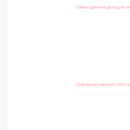
Самые удачные даты для с
Любовный гороскоп 2020 п