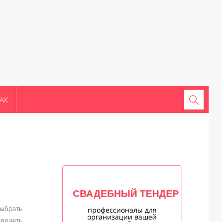
АК
СВАДЕБНЫЙ ТЕНДЕР
выбрать
профессионалы для
организации вашей
овлиять