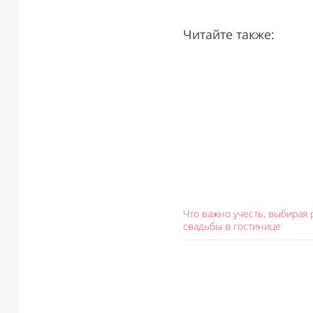
Читайте также:
Что важно учесть, выбирая 
свадьбы в гостинице