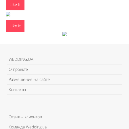
Like It
Like It
WEDDING.UA
О проекте
Размещение на сайте
Контакты
Отзывы клиентов
Команда Wedding.ua