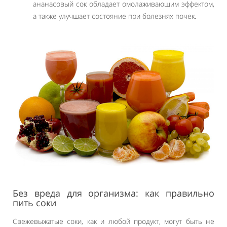
ананасовый сок обладает омолаживающим эффектом,
а также улучшает состояние при болезнях почек.
Без вреда для организма: как правильно
пить соки
Свежевыжатые соки, как и любой продукт, могут быть не