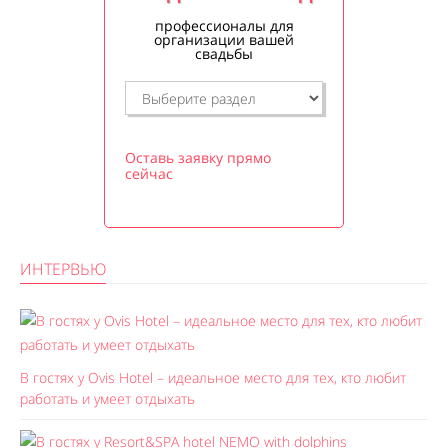
профессионалы для
организации вашей
свадьбы
Оставь заявку прямо
сейчас
ИНТЕРВЬЮ
В гостях у Ovis Hotel – идеальное место для тех, кто любит
работать и умеет отдыхать