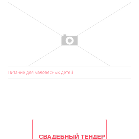
Питание для маловесных детей
СВАДЕБНЫЙ ТЕНДЕР