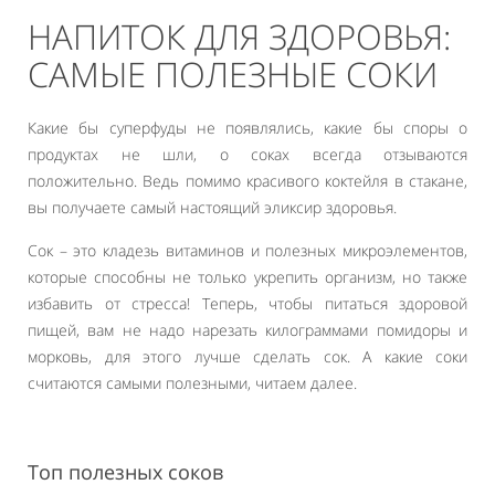
НАПИТОК ДЛЯ ЗДОРОВЬЯ:
САМЫЕ ПОЛЕЗНЫЕ СОКИ
Какие бы суперфуды не появлялись, какие бы споры о
продуктах не шли, о соках всегда отзываются
положительно. Ведь помимо красивого коктейля в стакане,
вы получаете самый настоящий эликсир здоровья.
Сок – это кладезь витаминов и полезных микроэлементов,
которые способны не только укрепить организм, но также
избавить от стресса! Теперь, чтобы питаться здоровой
пищей, вам не надо нарезать килограммами помидоры и
морковь, для этого лучше сделать сок. А какие соки
считаются самыми полезными, читаем далее.
Топ полезных соков