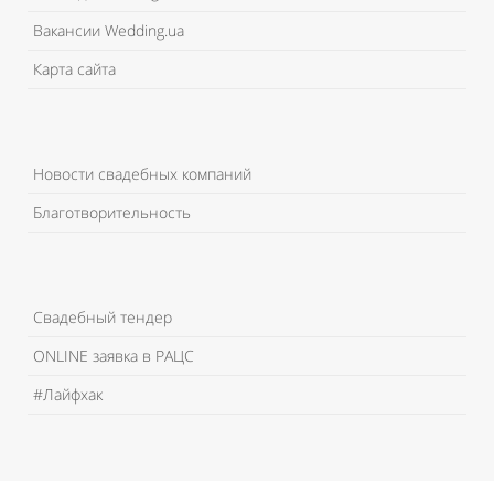
Вакансии Wedding.ua
Карта сайта
Новости свадебных компаний
Благотворительность
Свадебный тендер
ONLINE заявка в РАЦС
#Лайфхак