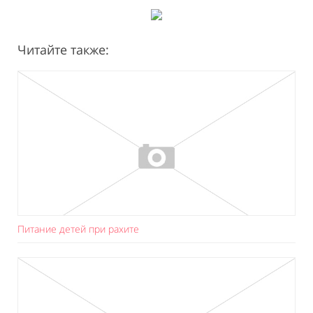
Читайте также:
Питание детей при рахите