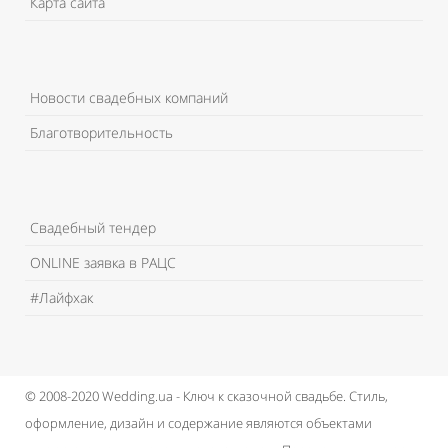
Карта сайта
Новости свадебных компаний
Благотворительность
Свадебный тендер
ONLINE заявка в РАЦС
#Лайфхак
© 2008-2020 Wedding.ua - Ключ к сказочной свадьбе.
Стиль,
оформление, дизайн и содержание являются объектами