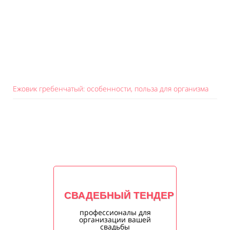
Ежовик гребенчатый: особенности, польза для организма
СВАДЕБНЫЙ ТЕНДЕР
профессионалы для
организации вашей
свадьбы