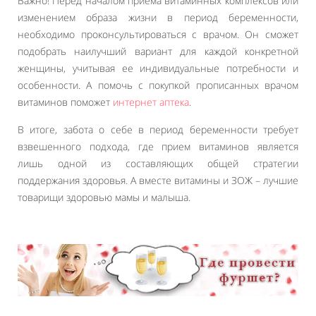
Важно! Перед началом приема витаминных комплексов или
изменением образа жизни в период беременности,
необходимо проконсультироваться с врачом. Он сможет
подобрать наилучший вариант для каждой конкретной
женщины, учитывая ее индивидуальные потребности и
особенности. А помочь с покупкой прописанных врачом
витаминов поможет
интернет аптека
.
В итоге, забота о себе в период беременности требует
взвешенного подхода, где прием витаминов является
лишь одной из составляющих общей стратегии
поддержания здоровья. А вместе витамины и ЗОЖ – лучшие
товарищи здоровью мамы и малыша.