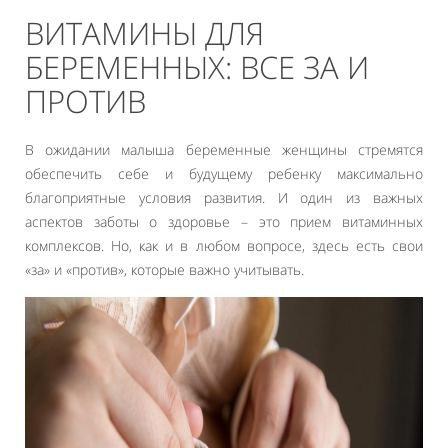
ВИТАМИНЫ ДЛЯ
БЕРЕМЕННЫХ: ВСЕ ЗА И
ПРОТИВ
В ожидании малыша беременные женщины стремятся
обеспечить себе и будущему ребенку максимально
благоприятные условия развития. И один из важных
аспектов заботы о здоровье – это прием витаминных
комплексов. Но, как и в любом вопросе, здесь есть свои
«за» и «против», которые важно учитывать.