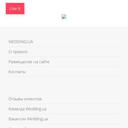
Like It
WEDDING.UA
О проекте
Размещение на сайте
Контакты
Отзывы клиентов
Команда Wedding.ua
Вакансии Wedding.ua