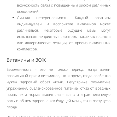
возможность связи с повышенным риском различных
осложнений.
Личная непереносимость. Каждый организм
индивидуален, и восприятие витаминов может
различаться. Некоторые будущие мамы могут
испытывать неприятные симптомы, такие как тошнота
или аллергические реакции, от приема витаминных
комплексов.
Витамины и ЗОЖ
Беременность – это не только период, когда важен
правильный прием витаминов, но и время, когда особенно
нужен здоровый образ жизни. Регулярные физические
упражнения, сбалансированное питание, отказ от вредных
привычек и нормализация сна – все это играет ключевую
роль в общем здоровье как будущей мамы, так и растущего
плода.