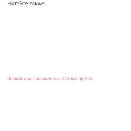
Читайте также:
Витамины для беременных: все за и против