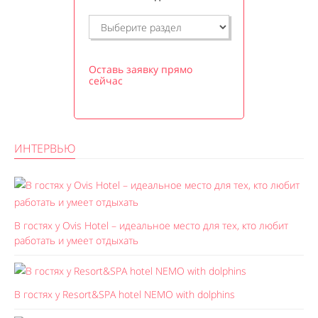
Оставь заявку прямо
сейчас
ИНТЕРВЬЮ
В гостях у Ovis Hotel – идеальное место для тех, кто любит
работать и умеет отдыхать
В гостях у Resort&SPA hotel NEMO with dolphins