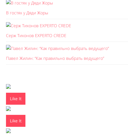
В гостях у Дяди Жоры
Серж Тихонов EXPERTO CREDE
Павел Жилин: “Как правильно выбрать ведущего”
Like It
Like It