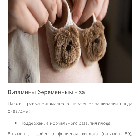
Витамины беременным – за
Плюсы приема витаминов в период вынашивания плода
очевидны:
Поддержание нормального развития плода.
Витамины, особенно фолиевая кислота (витамин B9),