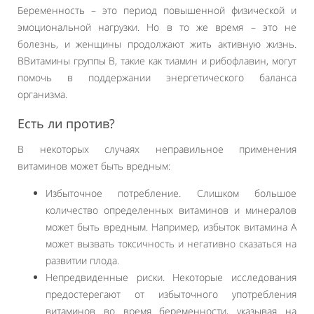
Беременность – это период повышенной физической и
эмоциональной нагрузки. Но в то же время – это не
болезнь, и женщины продолжают жить активную жизнь.
ВВитамины группы B, такие как тиамин и рибофлавин, могут
помочь в поддержании энергетического баланса
организма.
Есть ли против?
В некоторых случаях неправильное применения
витаминов может быть вредным:
Избыточное потребление. Слишком большое
количество определенных витаминов и минералов
может быть вредным. Например, избыток витамина A
может вызвать токсичность и негативно сказаться на
развитии плода.
Непредвиденные риски. Некоторые исследования
предостерегают от избыточного употребления
витаминов во время беременности, указывая на