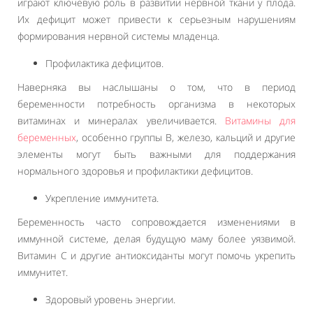
играют ключевую роль в развитии нервной ткани у плода.
Их дефицит может привести к серьезным нарушениям
формирования нервной системы младенца.
Профилактика дефицитов.
Наверняка вы наслышаны о том, что в период
беременности потребность организма в некоторых
витаминах и минералах увеличивается.
Витамины для
беременных
, особенно группы B, железо, кальций и другие
элементы могут быть важными для поддержания
нормального здоровья и профилактики дефицитов.
Укрепление иммунитета.
Беременность часто сопровождается изменениями в
иммунной системе, делая будущую маму более уязвимой.
Витамин С и другие антиоксиданты могут помочь укрепить
иммунитет.
Здоровый уровень энергии.