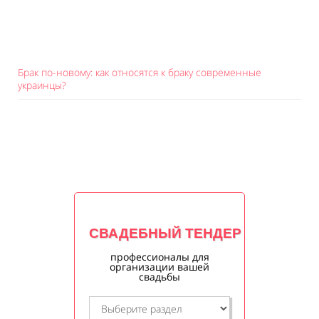
Брак по-новому: как относятся к браку современные
украинцы?
СВАДЕБНЫЙ ТЕНДЕР
профессионалы для
организации вашей
свадьбы