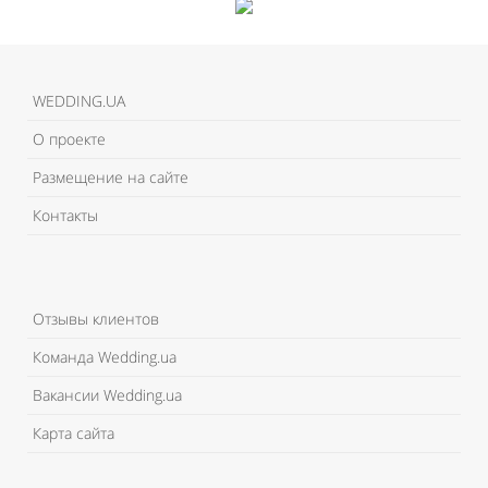
WEDDING.UA
О проекте
Размещение на сайте
Контакты
Отзывы клиентов
Команда Wedding.ua
Вакансии Wedding.ua
Карта сайта