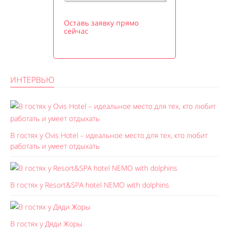
Оставь заявку прямо
сейчас
ИНТЕРВЬЮ
В гостях у Ovis Hotel – идеальное место для тех, кто любит
работать и умеет отдыхать
В гостях у Resort&SPA hotel NEMO with dolphins
В гостях у Дяди Жоры