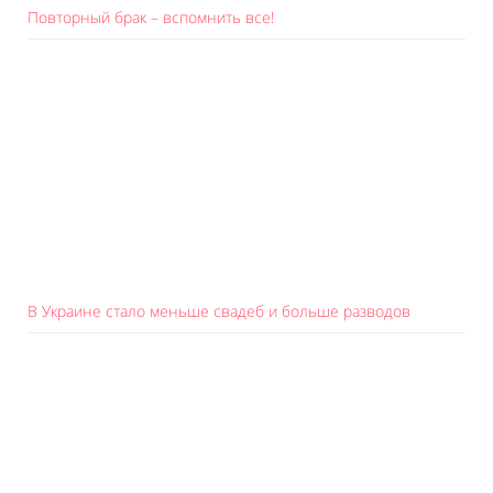
Повторный брак – вспомнить все!
В Украине стало меньше свадеб и больше разводов