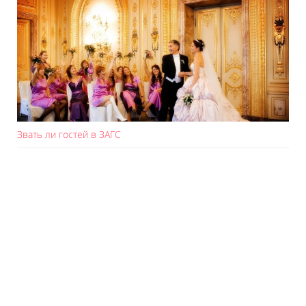
Звать ли гостей в ЗАГС