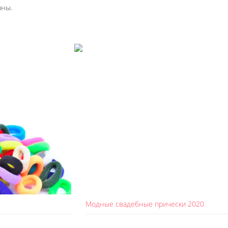
аны.
Модные свадебные прически 2020