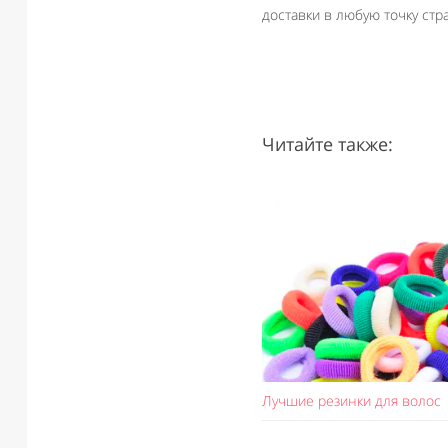
доставки в любую точку стр
Читайте также:
Лучшие резинки для волос