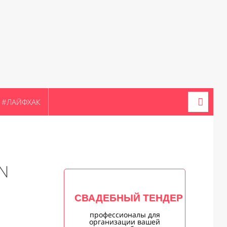
#ЛАЙФХАК
N
СВАДЕБНЫЙ ТЕНДЕР
профессионалы для
организации вашей