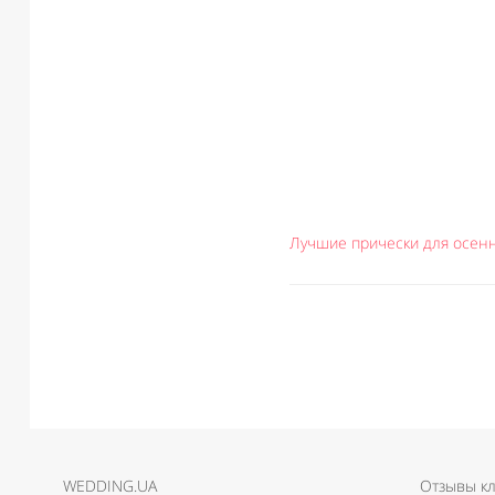
Лучшие прически для осен
WEDDING.UA
Отзывы к