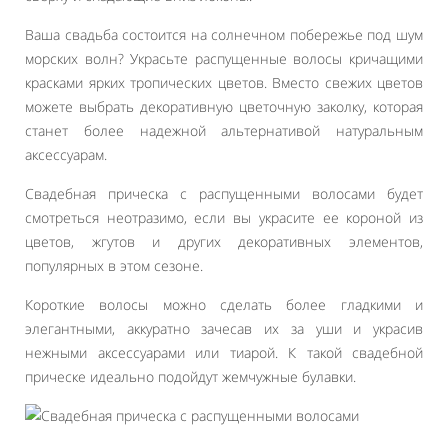
Ваша свадьба состоится на солнечном побережье под шум
морских волн? Украсьте распущенные волосы кричащими
красками ярких тропических цветов. Вместо свежих цветов
можете выбрать декоративную цветочную заколку, которая
станет более надежной альтернативой натуральным
аксессуарам.
Свадебная прическа с распущенными волосами будет
смотреться неотразимо, если вы украсите ее короной из
цветов, жгутов и других декоративных элементов,
популярных в этом сезоне.
Короткие волосы можно сделать более гладкими и
элегантными, аккуратно зачесав их за уши и украсив
нежными аксессуарами или тиарой. К такой свадебной
прическе идеально подойдут жемчужные булавки.