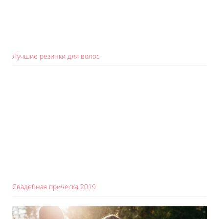
Лучшие резинки для волос
Свадебная прическа 2019