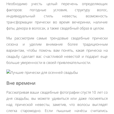
Необходимо учесть целый перечень определяющих
факторов: погодные условия, структуру волос,
индивидуальный стиль невесты, возможность
трансформации прически во время вечеринки, наличие
фаты, декора в волосах, а также свадебный образ в целом.
Мы рассмотрим самые трендовые свадебные прически
сезона и уделим внимание более традиционным
вариантам, чтобы помочь вам понять, какая прическа на
свадьбу сделает вас счастливой невестой и подарит еще
больше уверенности в своей привлекательности.
Вне времени
Рассматривая ваши свадебные фотографии спустя 10 лет со
дня свадьбы, вы можете удивиться или даже посмеяться
над прической невесты, заметив, что волосы выглядят
слегка старомодно. Если пышные начёсы считались