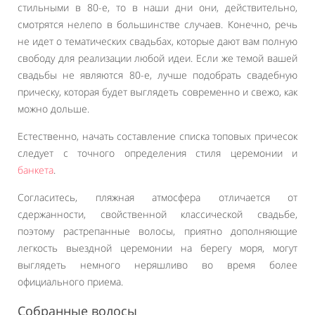
стильными в 80-е, то в наши дни они, действительно,
смотрятся нелепо в большинстве случаев. Конечно, речь
не идет о тематических свадьбах, которые дают вам полную
свободу для реализации любой идеи. Если же темой вашей
свадьбы не являются 80-е, лучше подобрать свадебную
прическу, которая будет выглядеть современно и свежо, как
можно дольше.
Естественно, начать составление списка топовых причесок
следует с точного определения стиля церемонии и
банкета
.
Согласитесь, пляжная атмосфера отличается от
сдержанности, свойственной классической свадьбе,
поэтому растрепанные волосы, приятно дополняющие
легкость выездной церемонии на берегу моря, могут
выглядеть немного неряшливо во время более
официального приема.
Собранные волосы