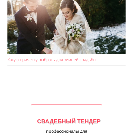
Какую прическу выбрать для зимней свадьбы
СВАДЕБНЫЙ ТЕНДЕР
профессионалы для