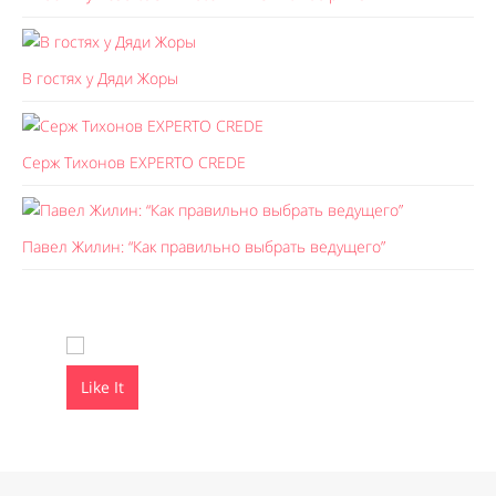
В гостях у Дяди Жоры
Серж Тихонов EXPERTO CREDE
Павел Жилин: “Как правильно выбрать ведущего”
Like It
Like It