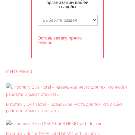
организации вашей
свадьбы
Оставь заявку прямо
сейчас
ИНТЕРВЬЮ
В гостях у Ovis Hotel – идеальное место для тех, кто любит
работать и умеет отдыхать
В гостях у Resort&SPA hotel NEMO with dolphins