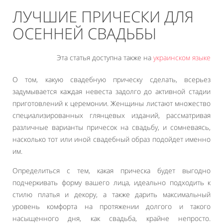
ЛУЧШИЕ ПРИЧЕСКИ ДЛЯ
ОСЕННЕЙ СВАДЬБЫ
Эта статья доступна также на
украинском языке
О том, какую свадебную прическу сделать, всерьез
задумывается каждая невеста задолго до активной стадии
приготовлений к церемонии. Женщины листают множество
специализированных глянцевых изданий, рассматривая
различные варианты причесок на свадьбу, и сомневаясь,
насколько тот или иной свадебный образ подойдет именно
им.
Определиться с тем, какая прическа будет выгодно
подчеркивать форму вашего лица, идеально подходить к
стилю платья и декору, а также дарить максимальный
уровень комфорта на протяжении долгого и такого
насыщенного дня, как свадьба, крайне непросто.