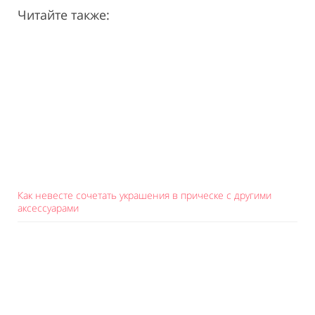
Читайте также:
Как невесте сочетать украшения в прическе с другими
аксессуарами