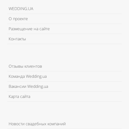
WEDDING.UA
О проекте
Размещение на сайте
Контакты
Отзывы клиентов
Команда Wedding.ua
Вакансии Wedding.ua
Карта сайта
Новости свадебных компаний