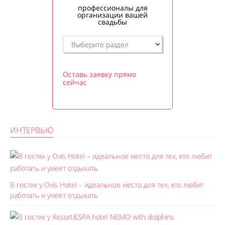
профессионалы для
организации вашей
свадьбы
Оставь заявку прямо
сейчас
ИНТЕРВЬЮ
В гостях у Ovis Hotel – идеальное место для тех, кто любит
работать и умеет отдыхать