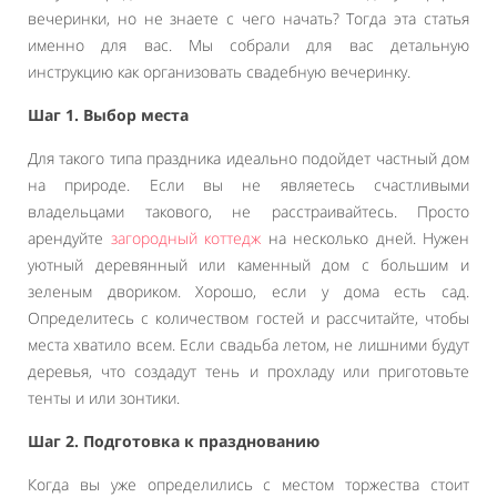
вечеринки, но не знаете с чего начать? Тогда эта статья
именно для вас. Мы собрали для вас детальную
инструкцию как организовать свадебную вечеринку.
Шаг 1. Выбор места
Для такого типа праздника идеально подойдет частный дом
на природе. Если вы не являетесь счастливыми
владельцами такового, не расстраивайтесь. Просто
арендуйте
загородный коттедж
на несколько дней. Нужен
уютный деревянный или каменный дом с большим и
зеленым двориком. Хорошо, если у дома есть сад.
Определитесь с количеством гостей и рассчитайте, чтобы
места хватило всем. Если свадьба летом, не лишними будут
деревья, что создадут тень и прохладу или приготовьте
тенты и или зонтики.
Шаг 2. Подготовка к празднованию
Когда вы уже определились с местом торжества стоит