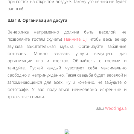
при гостях на открытом воздухе. Такому угощению не будет
равных!
Шаг 3. Организация досуга
Вечеринка непременно должна быть веселой, не
позволяйте гостям скучать!
Наймите DJ
, чтобы весь вечер
звучала зажигательная музыка. Организуйте забавные
фотозоны. Можно заказать услуги ведущего для
организации игр и квестов. Общайтесь с гостями и
танцуйте. Пускай каждый чувствует себя максимально
свободно и непринуждённо. Такая свадьба будет веселой и
запоминающейся для всех. Ну и конечно, не забудьте о
фотографе. У вас получаться неимоверно искренние и
красочные снимки.
Ваш
Wedding.ua