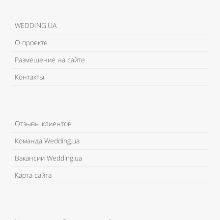
WEDDING.UA
О проекте
Размещение на сайте
Контакты
Отзывы клиентов
Команда Wedding.ua
Вакансии Wedding.ua
Карта сайта