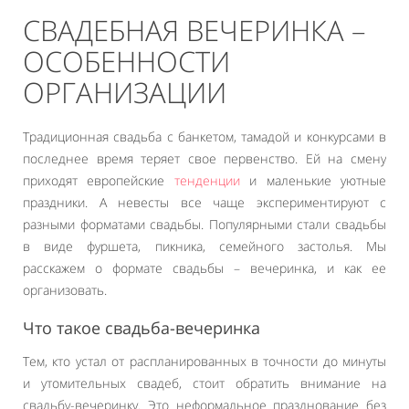
СВАДЕБНАЯ ВЕЧЕРИНКА –
ОСОБЕННОСТИ
ОРГАНИЗАЦИИ
Традиционная свадьба с банкетом, тамадой и конкурсами в
последнее время теряет свое первенство. Ей на смену
приходят европейские
тенденции
и маленькие уютные
праздники. А невесты все чаще экспериментируют с
разными форматами свадьбы. Популярными стали свадьбы
в виде фуршета, пикника, семейного застолья. Мы
расскажем о формате свадьбы – вечеринка, и как ее
организовать.
Что такое свадьба-вечеринка
Тем, кто устал от распланированных в точности до минуты
и утомительных свадеб, стоит обратить внимание на
свадьбу-вечеринку. Это неформальное празднование без