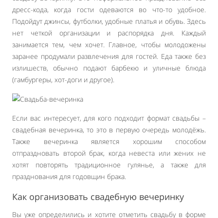
дресс-кода, когда гости одеваются во что-то удобное.
Подойдут джинсы, футболки, удобные платья и обувь. Здесь
нет четкой организации и распорядка дня. Каждый
занимается тем, чем хочет. Главное, чтобы молодожены
заранее продумали развлечения для гостей. Еда также без
излишеств, обычно подают барбекю и уличные блюда
(гамбургеры, хот-доги и другое).
Если вас интересует, для кого подходит формат свадьбы –
свадебная вечеринка, то это в первую очередь молодёжь.
Также вечеринка является хорошим способом
отпраздновать второй брак, когда невеста или жених не
хотят повторять традиционное гулянье, а также для
празднования для годовщин брака.
Как организовать свадебную вечеринку
Вы уже определились и хотите отметить свадьбу в форме