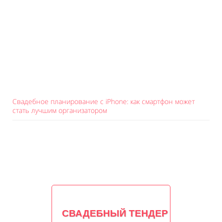
Свадебное планирование с iPhone: как смартфон может
стать лучшим организатором
СВАДЕБНЫЙ ТЕНДЕР