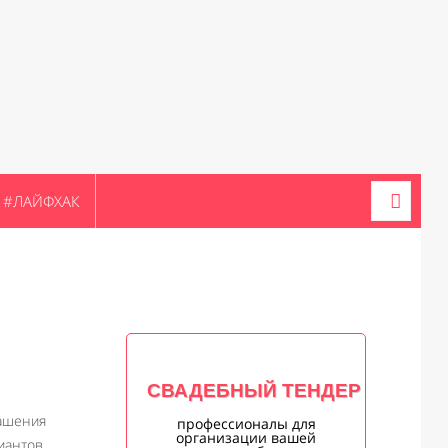
#ЛАЙФХАК
СВАДЕБНЫЙ ТЕНДЕР
ашения
профессионалы для
организации вашей
антов.