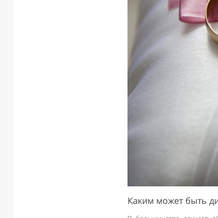
Каким может быть д