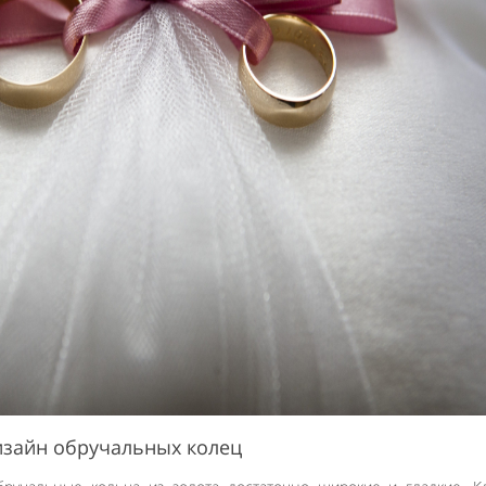
изайн обручальных колец