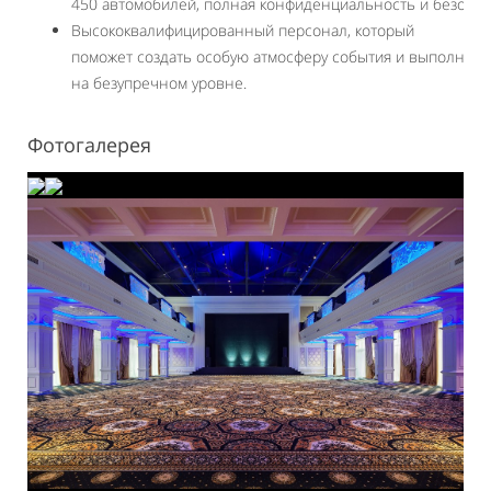
450 автомобилей, полная конфиденциальность и безопас
Высококвалифицированный персонал, который
поможет создать особую атмосферу события и выполнить
на безупречном уровне.
Фотогалерея