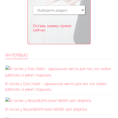
Оставь заявку прямо
сейчас
ИНТЕРВЬЮ
В гостях у Ovis Hotel – идеальное место для тех, кто любит
работать и умеет отдыхать
В гостях у Resort&SPA hotel NEMO with dolphins