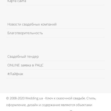
Карта сайта
Новости свадебных компаний
Благотворительность
Свадебный тендер
ONLINE заявка в РАЦС
#Лайфхак
© 2008-2020 Wedding.ua - Ключ к сказочной свадьбе.
Стиль,
оформление, дизайн и содержание являются объектами