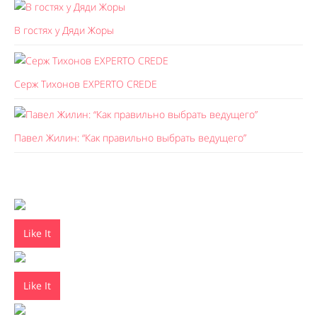
В гостях у Дяди Жоры
Серж Тихонов EXPERTO CREDE
Павел Жилин: “Как правильно выбрать ведущего”
Like It
Like It