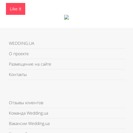
Like It
WEDDING.UA
О проекте
Размещение на сайте
Контакты
Отзывы клиентов
Команда Wedding.ua
Вакансии Wedding.ua