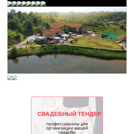
СВАДЕБНЫЙ ТЕНДЕР
профессионалы для
организации вашей
свадьбы