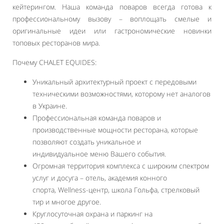
кейтерингом. Наша команда поваров всегда готова к
профессиональному вызову – воплощать смелые и
оригинальные идеи или гастрономические новинки
топовых ресторанов мира.
Почему CHALET EQUIDES:
Уникальный архитектурный проект с передовыми
техническими возможностями, которому нет аналогов
в Украине.
Профессиональная команда поваров и
производственные мощности ресторана, которые
позволяют создать уникальное и
индивидуальное меню Вашего события.
Огромная территория комплекса с широким спектром
услуг и досуга – отель, академия конного
спорта, Wellness-центр, школа Гольфа, стрелковый
тир и многое другое.
Круглосуточная охрана и паркинг на