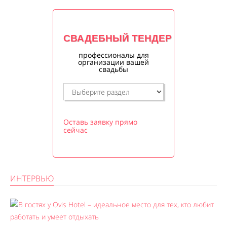
СВАДЕБНЫЙ ТЕНДЕР
профессионалы для
организации вашей
свадьбы
Оставь заявку прямо
сейчас
ИНТЕРВЬЮ