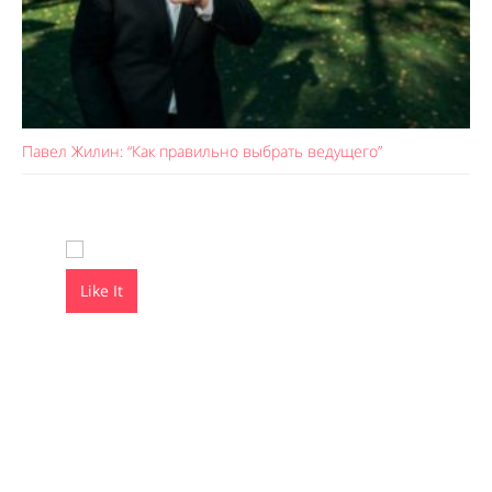
Павел Жилин: “Как правильно выбрать ведущего”
Like It
Like It