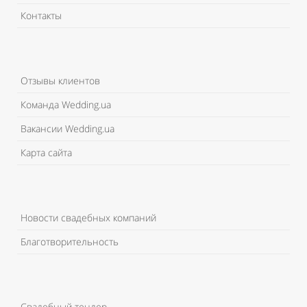
Контакты
Отзывы клиентов
Команда Wedding.ua
Вакансии Wedding.ua
Карта сайта
Новости свадебных компаний
Благотворительность
Свадебный тендер