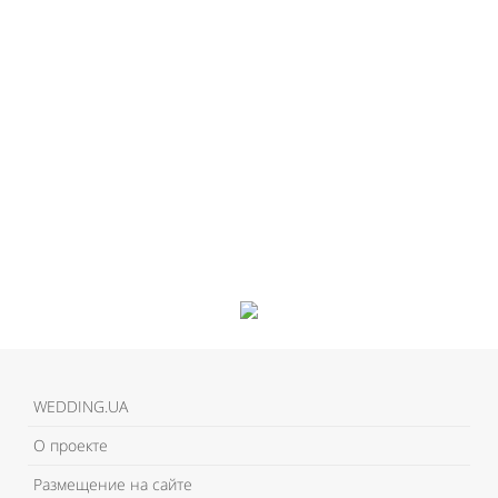
WEDDING.UA
О проекте
Размещение на сайте