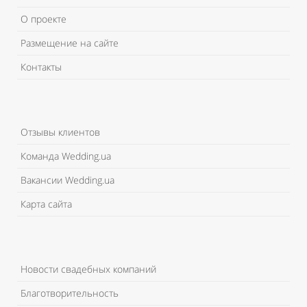
О проекте
Размещение на сайте
Контакты
Отзывы клиентов
Команда Wedding.ua
Вакансии Wedding.ua
Карта сайта
Новости свадебных компаний
Благотворительность