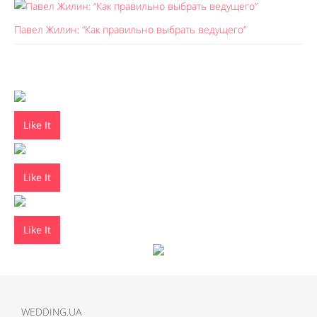
Павел Жилин: “Как правильно выбрать ведущего”
Like It
Like It
Like It
WEDDING.UA