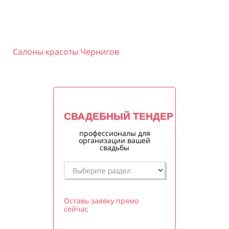
Салоны красоты Чернигов
СВАДЕБНЫЙ ТЕНДЕР
профессионалы для
организации вашей
свадьбы
Оставь заявку прямо
сейчас