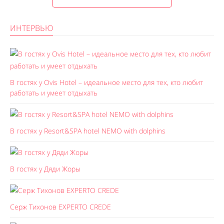
ИНТЕРВЬЮ
В гостях у Ovis Hotel – идеальное место для тех, кто любит
работать и умеет отдыхать
В гостях у Resort&SPA hotel NEMO with dolphins
В гостях у Дяди Жоры
Серж Тихонов EXPERTO CREDE