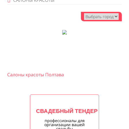
САЛОНЫ КРАСОТЫ
Салоны красоты Полтава
СВАДЕБНЫЙ ТЕНДЕР
профессионалы для
организации вашей
свадьбы