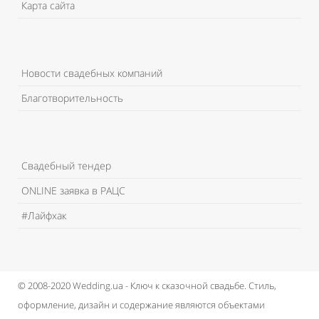
Карта сайта
Новости свадебных компаний
Благотворительность
Свадебный тендер
ONLINE заявка в РАЦС
#Лайфхак
© 2008-2020 Wedding.ua - Ключ к сказочной свадьбе.
Стиль,
оформление, дизайн и содержание являются объектами