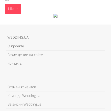
Like It
WEDDING.UA
О проекте
Размещение на сайте
Контакты
Отзывы клиентов
Команда Wedding.ua
Вакансии Wedding.ua