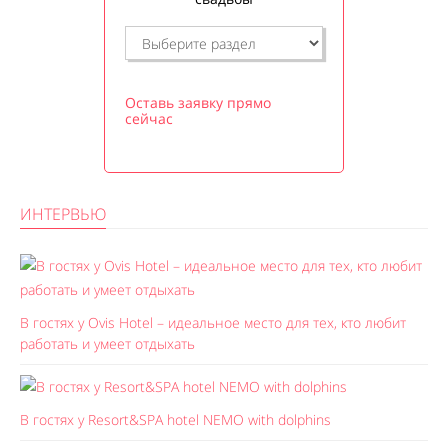
Оставь заявку прямо
сейчас
ИНТЕРВЬЮ
В гостях у Ovis Hotel – идеальное место для тех, кто любит
работать и умеет отдыхать
В гостях у Resort&SPA hotel NEMO with dolphins