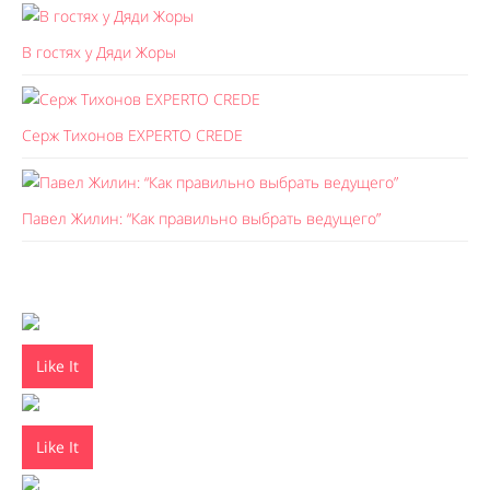
В гостях у Дяди Жоры
Серж Тихонов EXPERTO CREDE
Павел Жилин: “Как правильно выбрать ведущего”
Like It
Like It