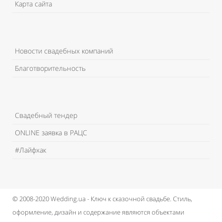
Карта сайта
Новости свадебных компаний
Благотворительность
Свадебный тендер
ONLINE заявка в РАЦС
#Лайфхак
© 2008-2020 Wedding.ua - Ключ к сказочной свадьбе.
Стиль,
оформление, дизайн и содержание являются объектами