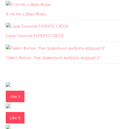
В гостях у Дяди Жоры
Серж Тихонов EXPERTO CREDE
Павел Жилин: “Как правильно выбрать ведущего”
Like It
Like It