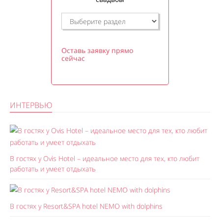
Оставь заявку прямо
сейчас
ИНТЕРВЬЮ
В гостях у Ovis Hotel – идеальное место для тех, кто любит
работать и умеет отдыхать
В гостях у Resort&SPA hotel NEMO with dolphins