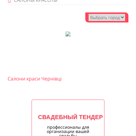
САЛОНЫ КРАСОТЫ
Салони краси Чернівці
СВАДЕБНЫЙ ТЕНДЕР
профессионалы для
организации вашей
свадьбы