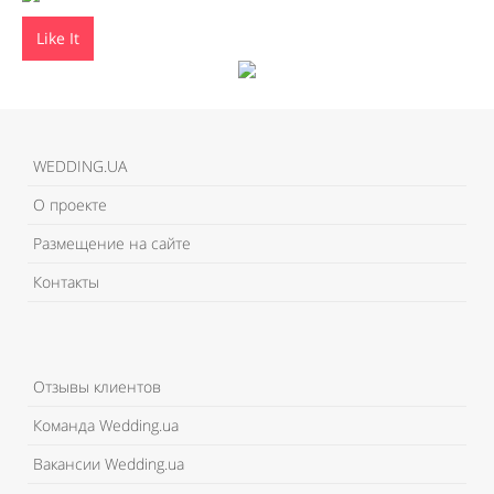
Like It
WEDDING.UA
О проекте
Размещение на сайте
Контакты
Отзывы клиентов
Команда Wedding.ua
Вакансии Wedding.ua