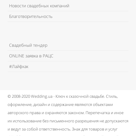
Новости свадебных компаний
Благотворительность
Свадебный тендер
ONLINE заявка в РАЦС
#Лайфхак
© 2008-2020 Wedding.ua - Ключ к сказочной свадьбе.
Стиль,
оформление, дизайн и содержание являются объектами
авторского права и охраняются законом.
Перепечатка и иное
их использование без письменного разрешения не допускаются
и ведут за собой ответственность.
Знак для товаров и услуг