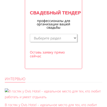
СВАДЕБНЫЙ ТЕНДЕР
профессионалы для
организации вашей
свадьбы
Оставь заявку прямо
сейчас
ИНТЕРВЬЮ
В гостях у Ovis Hotel – идеальное место для тех, кто любит