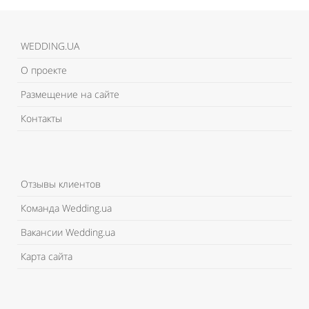
WEDDING.UA
О проекте
Размещение на сайте
Контакты
Отзывы клиентов
Команда Wedding.ua
Вакансии Wedding.ua
Карта сайта