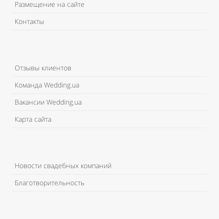
Размещение на сайте
Контакты
Отзывы клиентов
Команда Wedding.ua
Вакансии Wedding.ua
Карта сайта
Новости свадебных компаний
Благотворительность