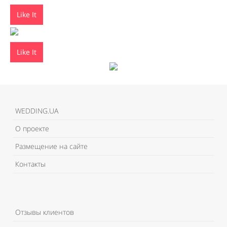
Like It
Like It
WEDDING.UA
О проекте
Размещение на сайте
Контакты
Отзывы клиентов