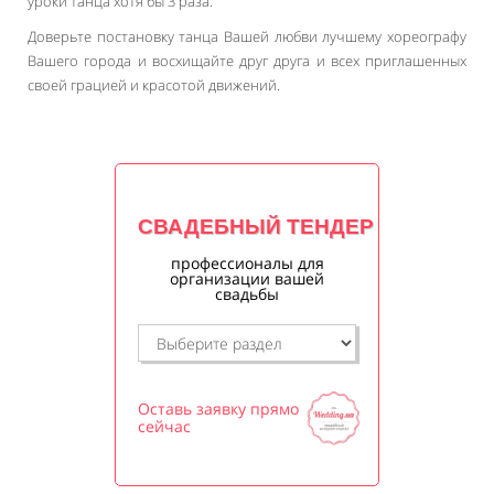
уроки танца хотя бы 3 раза.
Доверьте постановку танца Вашей любви лучшему хореографу
Вашего города и восхищайте друг друга и всех приглашенных
своей грацией и красотой движений.
СВАДЕБНЫЙ ТЕНДЕР
профессионалы для
организации вашей
свадьбы
Оставь заявку прямо
сейчас