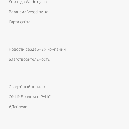
Команда Wedding.ua
Вакансии Wedding.ua
Карта сайта
Новости свадебных компаний
Благотворительность
Свадебный тендер
ONLINE заявка в РАЦС
#Лайфхак