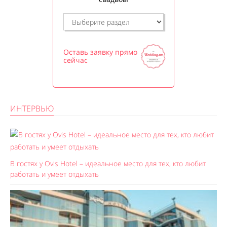
Оставь заявку прямо
сейчас
ИНТЕРВЬЮ
В гостях у Ovis Hotel – идеальное место для тех, кто любит
работать и умеет отдыхать