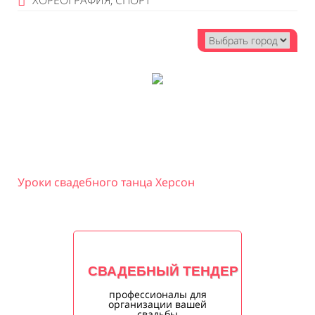
ХОРЕОГРАФИЯ, СПОРТ
Уроки свадебного танца Херсон
СВАДЕБНЫЙ ТЕНДЕР
профессионалы для
организации вашей
свадьбы