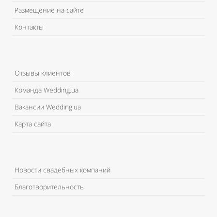
Размещение на сайте
Контакты
Отзывы клиентов
Команда Wedding.ua
Вакансии Wedding.ua
Карта сайта
Новости свадебных компаний
Благотворительность