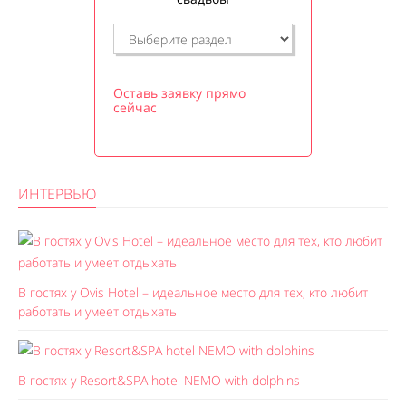
Оставь заявку прямо
сейчас
ИНТЕРВЬЮ
В гостях у Ovis Hotel – идеальное место для тех, кто любит
работать и умеет отдыхать
В гостях у Resort&SPA hotel NEMO with dolphins