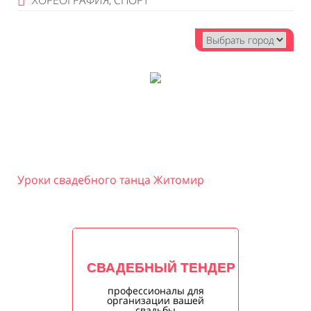
ХОРЕОГРАФИЯ, СПОРТ
Уроки свадебного танца Житомир
СВАДЕБНЫЙ ТЕНДЕР
профессионалы для
организации вашей
свадьбы