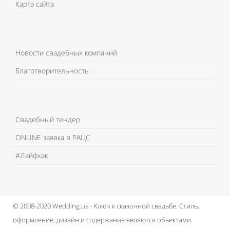
Карта сайта
Новости свадебных компаний
Благотворительность
Свадебный тендер
ONLINE заявка в РАЦС
#Лайфхак
© 2008-2020 Wedding.ua - Ключ к сказочной свадьбе.
Стиль,
оформление, дизайн и содержание являются объектами