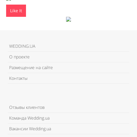
Like It
WEDDING.UA
О проекте
Размещение на сайте
Контакты
Отзывы клиентов
Команда Wedding.ua
Вакансии Wedding.ua