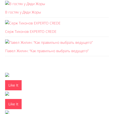
В гостях у Дяди Жоры
Серж Тихонов EXPERTO CREDE
Павел Жилин: “Как правильно выбрать ведущего”
Like It
Like It