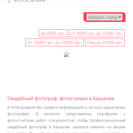
ФОТОСЪЕМКА
До 8000 грн.
От 8000 грн. до 16000 грн.
От 16000 грн. до 25000 грн.
Свыше 25000 грн.
Свадебный фотограф, фотосъемка в Харькове
В этом разделе Вы найдете информацию о лучших харьковских
фотографах. В каталоге представлены портфолио с
фотоотчетами работ специалистов, чтобы профессиональный
свадебный фотограф в Харькове оказался именно на вашем