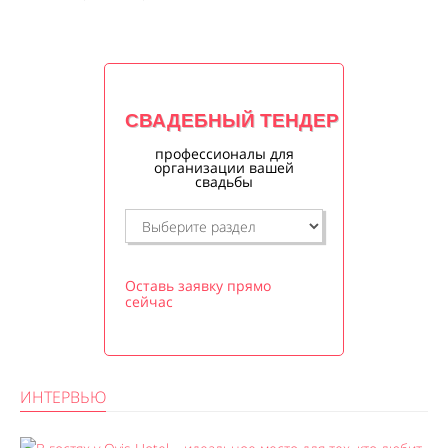
СВАДЕБНЫЙ ТЕНДЕР
профессионалы для
организации вашей
свадьбы
Оставь заявку прямо
сейчас
ИНТЕРВЬЮ