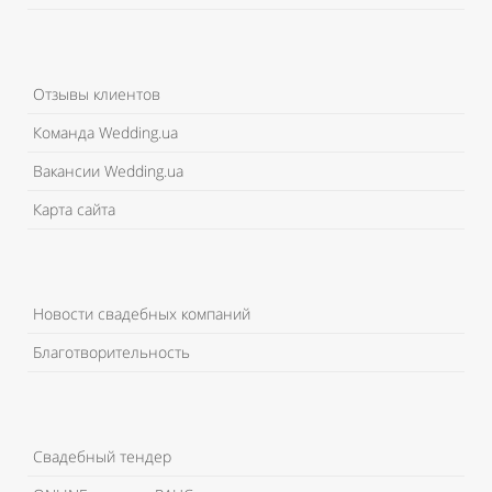
Отзывы клиентов
Команда Wedding.ua
Вакансии Wedding.ua
Карта сайта
Новости свадебных компаний
Благотворительность
Свадебный тендер