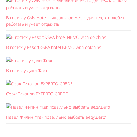
В гостях у Ovis Hotel – идеальное место для тех, кто любит
работать и умеет отдыхать
В гостях у Resort&SPA hotel NEMO with dolphins
В гостях у Дяди Жоры
Серж Тихонов EXPERTO CREDE
Павел Жилин: “Как правильно выбрать ведущего”