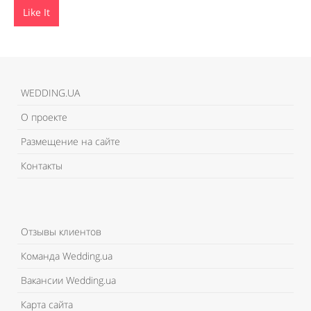
Like It
WEDDING.UA
О проекте
Размещение на сайте
Контакты
Отзывы клиентов
Команда Wedding.ua
Вакансии Wedding.ua
Карта сайта