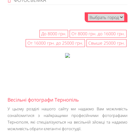
ФОТОСЪЕМКА
До 8000 грн.
От 8000 грн. до 16000 грн.
От 16000 грн. до 25000 грн.
Свыше 25000 грн.
Весільні фотографи Тернопіль
У цьому розділі нашого сайту ми надаємо Вам можливість
ознайомитися з найкращими професійними фотографами
Тернополя, які спеціалізуються на весільній зйомці та надаємо
можливість обрати єлегантні фотостудії.