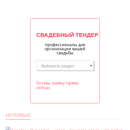
СВАДЕБНЫЙ ТЕНДЕР
профессионалы для
организации вашей
свадьбы
Оставь заявку прямо
сейчас
ИНТЕРВЬЮ