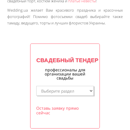
свадебный торт, костюм жениха и
платье невесты
!
Wedding.ua желает Вам красивого праздника и красочных
фотографий! Помимо фотосъемки свадеб выбирайте также
тамаду, ведущего, торты и лучших флористов Украины.
СВАДЕБНЫЙ ТЕНДЕР
профессионалы для
организации вашей
свадьбы
Оставь заявку прямо
сейчас