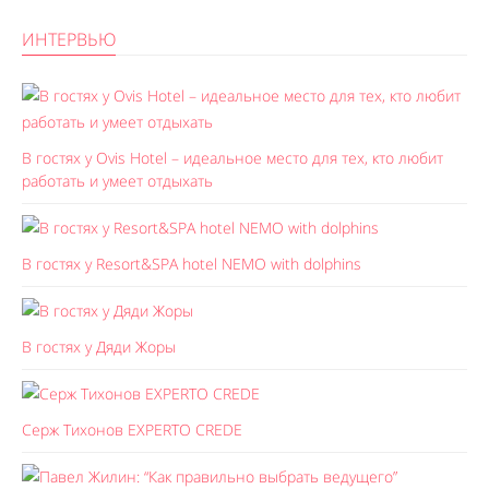
ИНТЕРВЬЮ
В гостях у Ovis Hotel – идеальное место для тех, кто любит
работать и умеет отдыхать
В гостях у Resort&SPA hotel NEMO with dolphins
В гостях у Дяди Жоры
Серж Тихонов EXPERTO CREDE