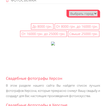
ФОТОСЪЕМКА
До 8000 грн.
От 8000 грн. до 16000 грн.
От 16000 грн. до 25000 грн.
Свыше 25000 грн.
Свадебные фотографы Херсон
В этом разделе нашего сайта Вы найдете список лучших
фотографов Херсона, которые прекрасно снимут Вашу свадьбу и
создадут для Вас настоящие произведения фотоискусства.
Свадебные фотографы в Херсоне