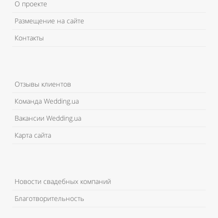
О проекте
Размещение на сайте
Контакты
Отзывы клиентов
Команда Wedding.ua
Вакансии Wedding.ua
Карта сайта
Новости свадебных компаний
Благотворительность