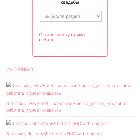
свадьбы
Оставь заявку прямо
сейчас
ИНТЕРВЬЮ
В гостях у Ovis Hotel – идеальное место для тех, кто любит
работать и умеет отдыхать
В гостях у Resort&SPA hotel NEMO with dolphins