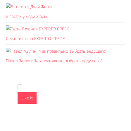
В гостях у Дяди Жоры
Серж Тихонов EXPERTO CREDE
Павел Жилин: “Как правильно выбрать ведущего”
Like It
Like It