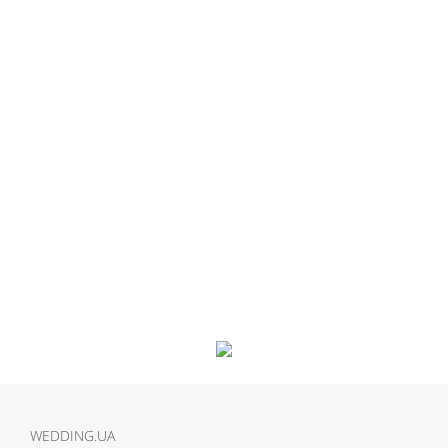
WEDDING.UA