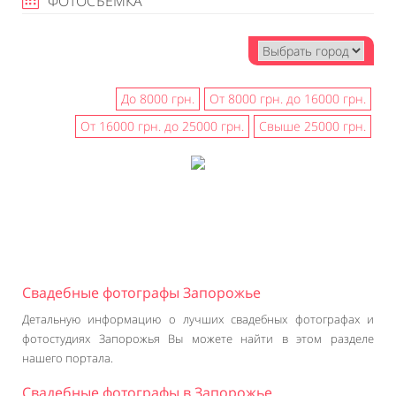
ФОТОСЪЕМКА
До 8000 грн.
От 8000 грн. до 16000 грн.
От 16000 грн. до 25000 грн.
Свыше 25000 грн.
Свадебные фотографы Запорожье
Детальную информацию о лучших свадебных фотографах и
фотостудиях Запорожья Вы можете найти в этом разделе
нашего портала.
Свадебные фотографы в Запорожье