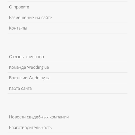
О проекте
Размещение на сайте
Контакты
Отзывы клиентов
Команда Wedding.ua
Вакансии Wedding.ua
Карта сайта
Новости свадебных компаний
Благотворительность