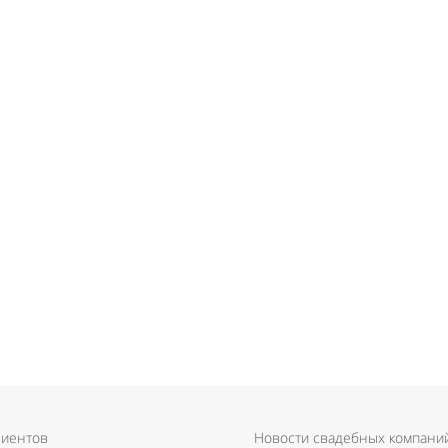
лиентов
Новости свадебных компани