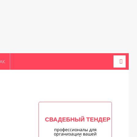
АК
СВАДЕБНЫЙ ТЕНДЕР
профессионалы для
организации вашей