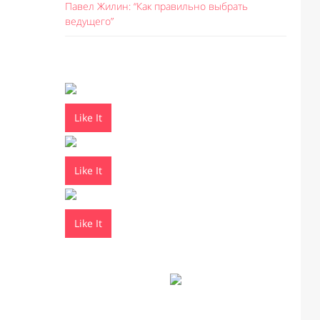
Павел Жилин: “Как правильно выбрать
ведущего”
Like It
Like It
Like It