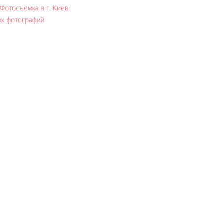
Фотосъемка в г. Киев
х фотографий