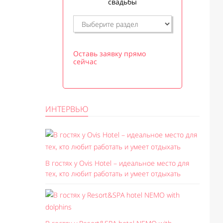
свадьбы
Оставь заявку прямо
сейчас
ИНТЕРВЬЮ
В гостях у Ovis Hotel – идеальное место для
тех, кто любит работать и умеет отдыхать