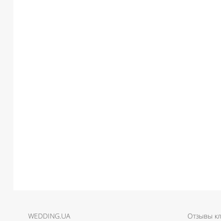
WEDDING.UA
Отзывы к