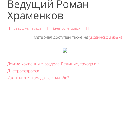
Ведущий Роман
Храменков
Ведущие, тамада
Днепропетровск
Материал доступен также на
украинском языке
Другие компании в разделе Ведущие, тамада в г.
Днепропетровск
Как поможет тамада на свадьбе?