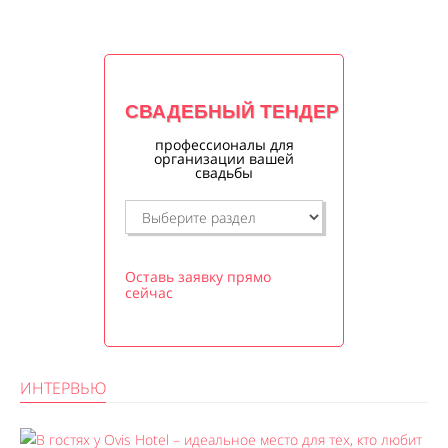
СВАДЕБНЫЙ ТЕНДЕР
профессионалы для
организации вашей
свадьбы
Оставь заявку прямо
сейчас
ИНТЕРВЬЮ