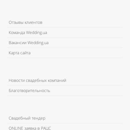
Отзывы клиентов
Команда Wedding.ua
Вакансии Wedding.ua
Карта сайта
Новости свадебных компаний
Благотворительность
Свадебный тендер
ONLINE заявка в РАЦС