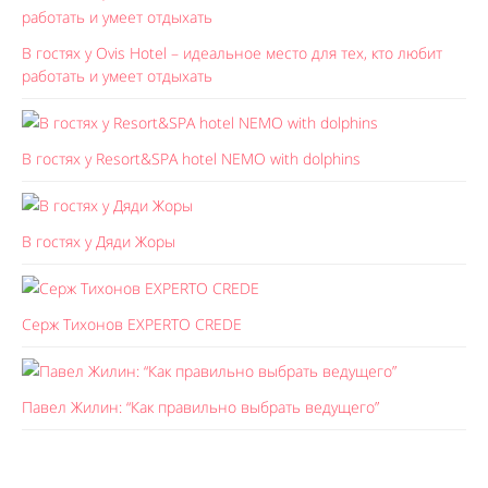
В гостях у Ovis Hotel – идеальное место для тех, кто любит
работать и умеет отдыхать
В гостях у Resort&SPA hotel NEMO with dolphins
В гостях у Дяди Жоры
Серж Тихонов EXPERTO CREDE
Павел Жилин: “Как правильно выбрать ведущего”