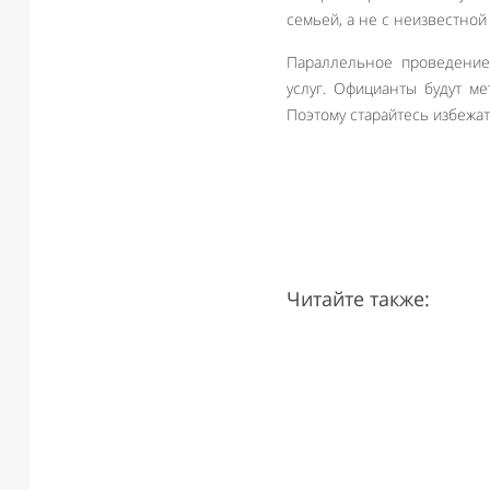
семьей, а не с неизвестно
Параллельное проведение 
услуг. Официанты будут ме
Поэтому старайтесь избежат
Читайте также: