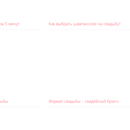
за 5 минут
Как выбрать шампанское на свадьбу?
дьбы
Формат свадьбы – свадебный бранч