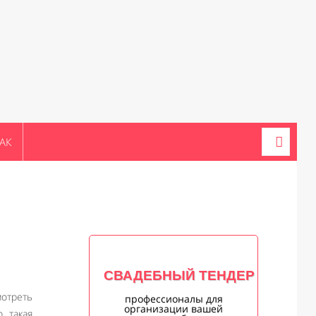
АК
СВАДЕБНЫЙ ТЕНДЕР
мотреть
профессионалы для
организации вашей
, такая