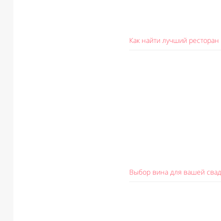
Как найти лучший ресторан 
Выбор вина для вашей сва