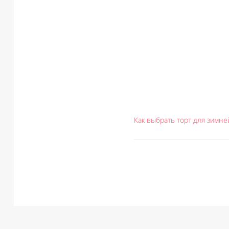
Как выбрать торт для зимн