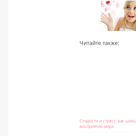
Читайте также:
Сладости и стресс: как шок
восприятие мира