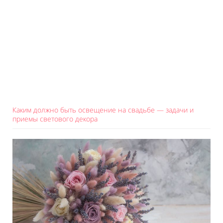
Каким должно быть освещение на свадьбе — задачи и
приемы светового декора