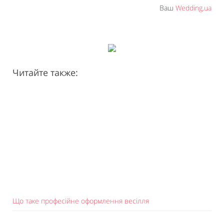
Ваш
Wedding.ua
Читайте также:
Що таке професійне оформлення весілля