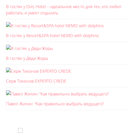
В гостях у Ovis Hotel – идеальное место для тех, кто любит
работать и умеет отдыхать
В гостях у Resort&SPA hotel NEMO with dolphins
В гостях у Дяди Жоры
Серж Тихонов EXPERTO CREDE
Павел Жилин: “Как правильно выбрать ведущего”