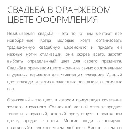
СВАДЬБА В ОРАНЖЕВОМ
ЦВЕТЕ ОФОРМЛЕНИЯ
Незабываемая свадьба – это то, о чем мечтают все
новобрачные. Когда молодые хотят организовать
традиционную свадебную церемонию и придать ей
нежные нотки стилизации, они, скорее всего, захотят
выбрать определенный цвет для своего праздника.
Свадьба в оранжевом цвете – один из самых оригинальных
и удачных вариантов для стилизации праздника. Данный
цвет подходит для жизнерадостных, веселых и энергичных
пар.
Оранжевый – это цвет, в котором присутствует сочетание
желтого и красного. Солнечный желтый оттенок придает
теплоты, а красный, который присутствует в оранжевом
цвете, придает яркости. Многие люди ассоциируют
оранжевый с вдохновением, любовью. Вместе с тем он