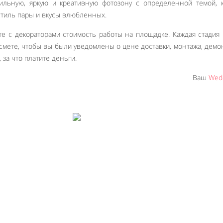
ильную, яркую и креативную фотозону с определенной темой, 
тиль пары и вкусы влюбленных.
е с декораторами стоимость работы на площадке. Каждая стадия
смете, чтобы вы были уведомлены о цене доставки, монтажа, демо
, за что платите деньги.
Ваш
Wedd