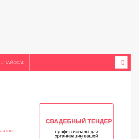
#ЛАЙФХАК
СВАДЕБНЫЙ ТЕНДЕР
м языке
профессионалы для
организации вашей