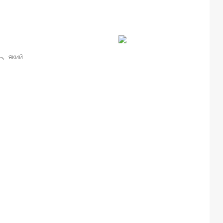
ь, який