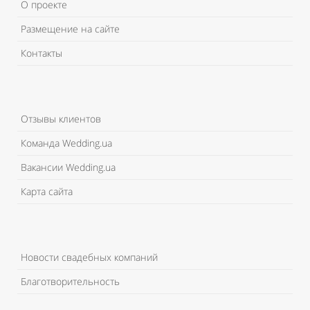
О проекте
Размещение на сайте
Контакты
Отзывы клиентов
Команда Wedding.ua
Вакансии Wedding.ua
Карта сайта
Новости свадебных компаний
Благотворительность