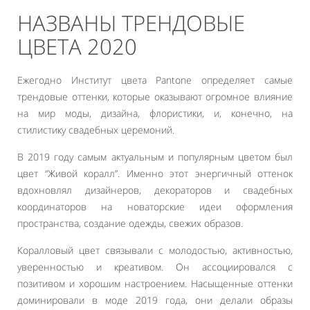
НАЗВАНЫ ТРЕНДОВЫЕ
ЦВЕТА 2020
Ежегодно Институт цвета Pantone определяет самые
трендовые оттенки, которые оказывают огромное влияние
на мир моды, дизайна, флористики, и, конечно, на
стилистику свадебных церемоний.
В 2019 году самым актуальным и популярным цветом был
цвет “Живой коралл”. Именно этот энергичный оттенок
вдохновлял дизайнеров, декораторов и свадебных
координаторов на новаторские идеи оформления
пространства, создание одежды, свежих образов.
Коралловый цвет связывали с молодостью, активностью,
уверенностью и креативом. Он ассоциировался с
позитивом и хорошим настроением. Насыщенные оттенки
доминировали в моде 2019 года, они делали образы