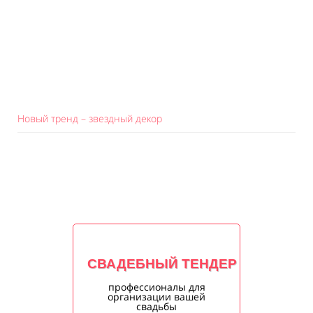
Новый тренд – звездный декор
СВАДЕБНЫЙ ТЕНДЕР
профессионалы для
организации вашей
свадьбы