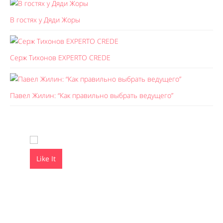
В гостях у Дяди Жоры
Серж Тихонов EXPERTO CREDE
Павел Жилин: “Как правильно выбрать ведущего”
Like It