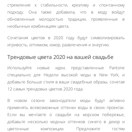
стремление к стабильности, креативу и спонтанному
подходу. Она также добавила, что в моду войдут
обновленные молодостью традиции, проявленные в
необычных комбинациях цвета.
Сочетания цветов в 2020 году будут символизировать
игривость, оптимизм, юмор, развлечения и энергию.
Трендовые цвета 2020 на вашей свадьбе
Используйте новые идеи, представленные Pantone
специально для Недели высокой моды в New York, и
добавьте больше стиля в ваши свадебные образы, сочетая
12 самых трендовых цветов 2020 года.
В новом сезоне законодатели моды будут активно
применять всевозможные оттенки воды в своих проектах.
Если вы мечтаете о свадьбе на морском побережье,
добавьте несколько модных оттенков синего в декор и
цветочные композиции. Предложите гостям