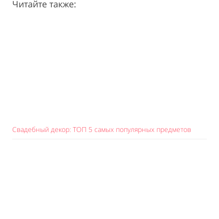
Читайте также:
Свадебный декор: ТОП 5 самых популярных предметов