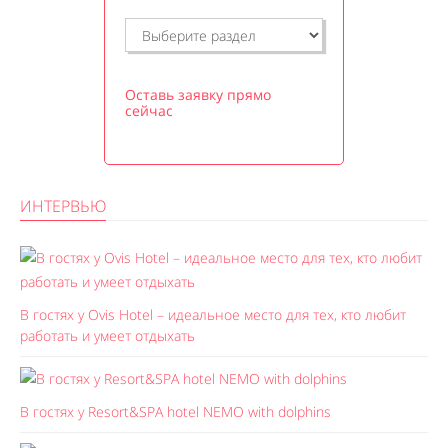
Оставь заявку прямо
сейчас
ИНТЕРВЬЮ
В гостях у Ovis Hotel – идеальное место для тех, кто любит
работать и умеет отдыхать
В гостях у Resort&SPA hotel NEMO with dolphins