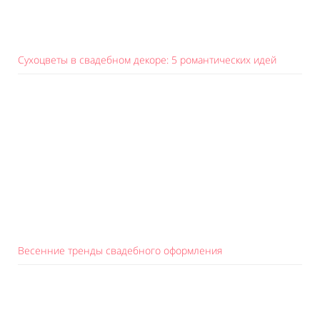
Сухоцветы в свадебном декоре: 5 романтических идей
Весенние тренды свадебного оформления