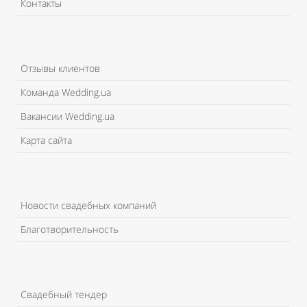
Контакты
Отзывы клиентов
Команда Wedding.ua
Вакансии Wedding.ua
Карта сайта
Новости свадебных компаний
Благотворительность
Свадебный тендер