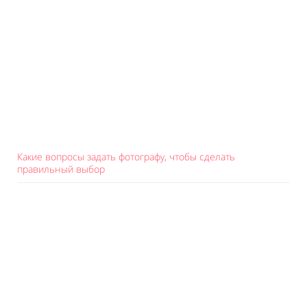
Какие вопросы задать фотографу, чтобы сделать
правильный выбор