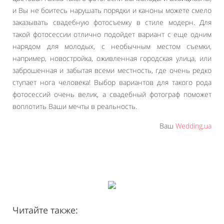
и Вы не боитесь нарушать порядки и каноны можете смело
заказывать свадебную фотосъемку в стиле модерн. Для
такой фотосессии отлично подойдет вариант с еще одним
нарядом для молодых, с необычным местом съемки,
например, новостройка, оживленная городская улица, или
заброшенная и забытая всеми местность, где очень редко
ступает нога человека! Выбор вариантов для такого рода
фотосессий очень велик, а свадебный фотограф поможет
воплотить Ваши мечты в реальность.
Ваш
Wedding.ua
Читайте также: