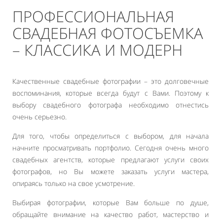
ПРОФЕССИОНАЛЬНАЯ
СВАДЕБНАЯ ФОТОСЪЕМКА
– КЛАССИКА И МОДЕРН
Качественные свадебные фотографии – это долговечные
воспоминания, которые всегда будут с Вами. Поэтому к
выбору свадебного фотографа необходимо отнестись
очень серьезно.
Для того, чтобы определиться с выбором, для начала
начните просматривать портфолио. Сегодня очень много
свадебных агентств, которые предлагают услуги своих
фотографов, но Вы можете заказать услуги мастера,
опираясь только на свое усмотрение.
Выбирая фотографии, которые Вам больше по душе,
обращайте внимание на качество работ, мастерство и