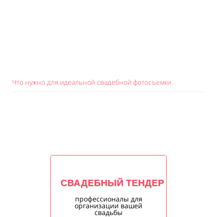
Что нужно для идеальной свадебной фотосъемки
СВАДЕБНЫЙ ТЕНДЕР
профессионалы для
организации вашей
свадьбы