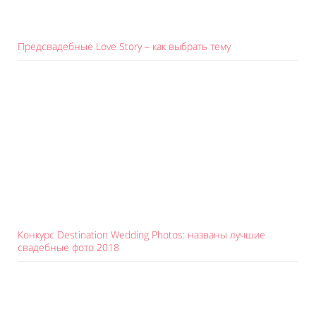
Предсвадебные Love Story – как выбрать тему
Конкурс Destination Wedding Photos: названы лучшие
свадебные фото 2018