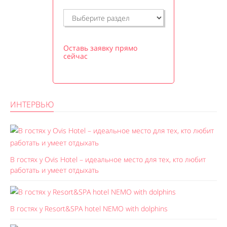
Оставь заявку прямо
сейчас
ИНТЕРВЬЮ
В гостях у Ovis Hotel – идеальное место для тех, кто любит
работать и умеет отдыхать
В гостях у Resort&SPA hotel NEMO with dolphins