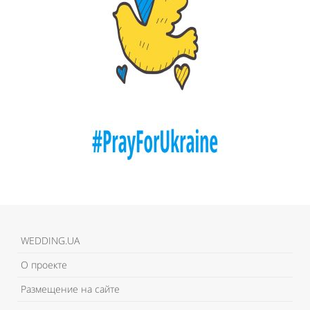
WEDDING.UA
О проекте
Размещение на сайте