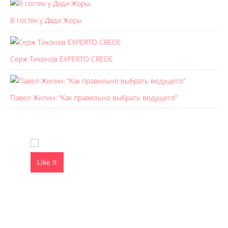
В гостях у Дяди Жоры
Серж Тихонов EXPERTO CREDE
Павел Жилин: “Как правильно выбрать ведущего”
Like It
Like It