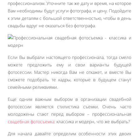
профессионализм. Уточните так же дату и время, на которое
Вам необходимы будут услуги фотографа, и цену. Подойдите
к этим деталям с большой ответственностью, чтобы в день
свадьбы вдруг не оказаться без фотографа.
Если Вы выбрали настоящего профессионала, тогда смело
можете предложить ему и свои варианты будущей
фотосессии. Мастер никогда Вам не откажет, и вместе Вы
сможете подобрать те кадры, которые в будущем станут
семейными реликвиями.
Еще одним важным выбором в организации свадебной
фотосессии является стилистика съемки. Очень часто
молодожены стают перед выбором – профессиональная
свадебная фотосъемка
: классика и модерн, что же выбрать?
Для начала давайте определим особенности этих двоих