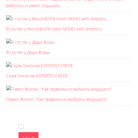
работать и умеет отдыхать
В гостях у Resort&SPA hotel NEMO with dolphins
В гостях у Дяди Жоры
Серж Тихонов EXPERTO CREDE
Павел Жилин: “Как правильно выбрать ведущего”