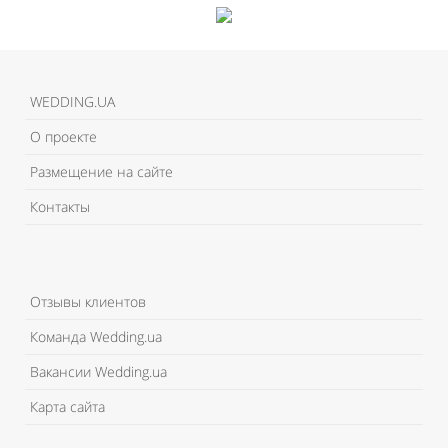
WEDDING.UA
О проекте
Размещение на сайте
Контакты
Отзывы клиентов
Команда Wedding.ua
Вакансии Wedding.ua
Карта сайта