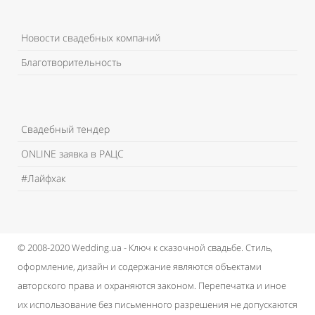
Новости свадебных компаний
Благотворительность
Свадебный тендер
ONLINE заявка в РАЦС
#Лайфхак
© 2008-2020 Wedding.ua - Ключ к сказочной свадьбе.
Стиль,
оформление, дизайн и содержание являются объектами
авторского права и охраняются законом.
Перепечатка и иное
их использование без письменного разрешения не допускаются