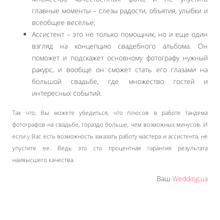
главные моменты – слезы радости, объятия, улыбки и
всеобщее веселье;
Ассистент – это не только помощник, но и еще один
взгляд на концепцию свадебного альбома. Он
поможет и подскажет основному фотографу нужный
ракурс, и вообще он сможет стать его глазами на
большой свадьбе, где множество гостей и
интересных событий.
Так что, Вы можете убедиться, что плюсов в работе тандема
фотографов на свадьбе, гораздо больше, чем возможных минусов. И
если у Вас есть возможность заказать работу мастера и ассистента, не
упустите ее. Ведь это сто процентная гарантия результата
наивысшего качества.
Ваш
Wedding.ua