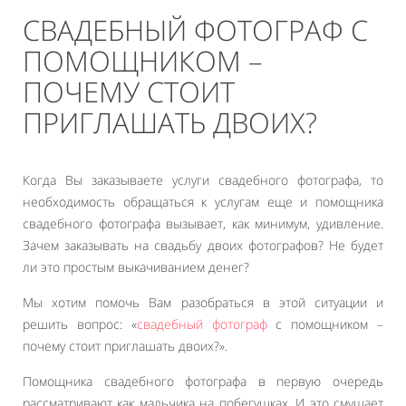
СВАДЕБНЫЙ ФОТОГРАФ С
ПОМОЩНИКОМ –
ПОЧЕМУ СТОИТ
ПРИГЛАШАТЬ ДВОИХ?
Когда Вы заказываете услуги свадебного фотографа, то
необходимость обращаться к услугам еще и помощника
свадебного фотографа вызывает, как минимум, удивление.
Зачем заказывать на свадьбу двоих фотографов? Не будет
ли это простым выкачиванием денег?
Мы хотим помочь Вам разобраться в этой ситуации и
решить вопрос: «
свадебный фотограф
с помощником –
почему стоит приглашать двоих?».
Помощника свадебного фотографа в первую очередь
рассматривают как мальчика на побегушках. И это смущает