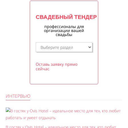
СВАДЕБНЫЙ ТЕНДЕР
профессионалы для
организации вашей
свадьбы
Оставь заявку прямо
сейчас
ИНТЕРВЬЮ
В гостях у Ovis Hotel – идеальное место для тех, кто любит