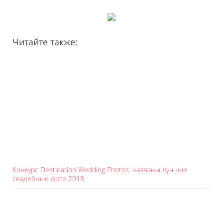
Читайте также:
Конкурс Destination Wedding Photos: названы лучшие
свадебные фото 2018