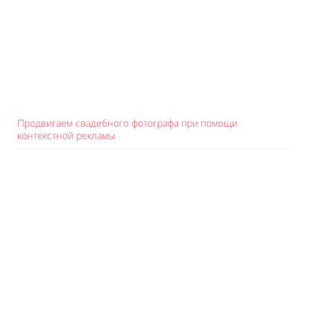
Продвигаем свадебного фотографа при помощи
контекстной рекламы