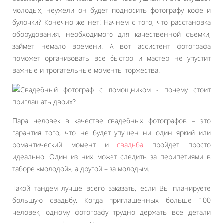
молодых, неужели он будет подносить фотографу кофе и
булочки? Конечно же нет! Начнем с того, что расстановка
оборудования, необходимого для качественной съемки,
займет немало времени. А вот ассистент фотографа
поможет организовать все быстро и мастер не упустит
важные и трогательные моменты торжества.
Пара человек в качестве свадебных фотографов – это
гарантия того, что не будет упущен ни один яркий или
романтический момент и
свадьба
пройдет просто
идеально. Один из них может следить за перипетиями в
таборе «молодой», а другой – за молодым.
Такой тандем лучше всего заказать, если Вы планируете
большую свадьбу. Когда приглашенных больше 100
человек, одному фотографу трудно держать все детали