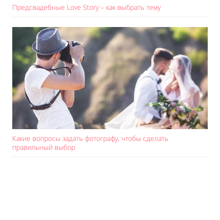
Предсвадебные Love Story – как выбрать тему
Какие вопросы задать фотографу, чтобы сделать
правильный выбор