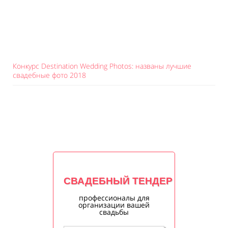
Конкурс Destination Wedding Photos: названы лучшие
свадебные фото 2018
СВАДЕБНЫЙ ТЕНДЕР
профессионалы для
организации вашей
свадьбы