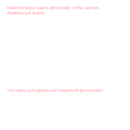
Какие вопросы задать фотографу, чтобы сделать
правильный выбор
Что нужно для идеальной свадебной фотосъемки