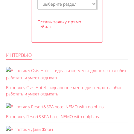
Оставь заявку прямо
сейчас
ИНТЕРВЬЮ
В гостях у Ovis Hotel – идеальное место для тех, кто любит
работать и умеет отдыхать
В гостях у Resort&SPA hotel NEMO with dolphins