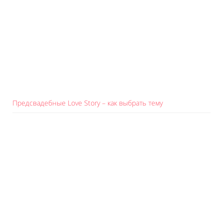
Предсвадебные Love Story – как выбрать тему