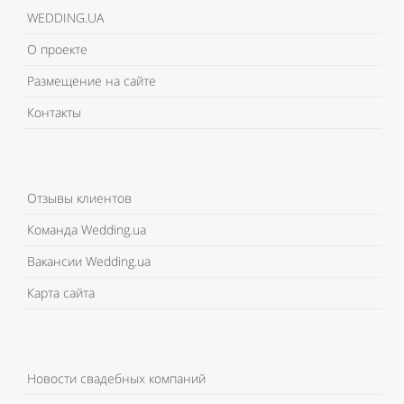
WEDDING.UA
О проекте
Размещение на сайте
Контакты
Отзывы клиентов
Команда Wedding.ua
Вакансии Wedding.ua
Карта сайта
Новости свадебных компаний