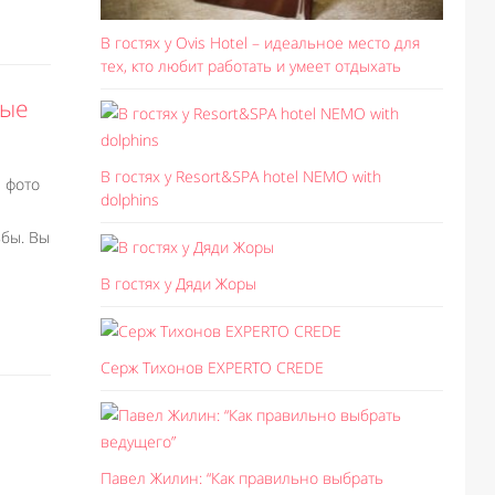
В гостях у Ovis Hotel – идеальное место для
тех, кто любит работать и умеет отдыхать
вые
В гостях у Resort&SPA hotel NEMO with
 фото
dolphins
бы. Вы
В гостях у Дяди Жоры
Серж Тихонов EXPERTO CREDE
Павел Жилин: “Как правильно выбрать