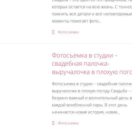
которых остается на всю жизнь. С точно
помнить все детали и все неповторимы
моменты помогает фото...
Фотосъемка
Фотосъемка в студии –
свадебная палочка-
выручалочка в плохую пог
Фотосъемка в студии – свадебная палочк
выручалочка в плохую погоду Свадьба – 
безумно важный и волнительный день в
каждой влюбленной пары. В этот день
начинается новая история, новая...
Фотосъемка