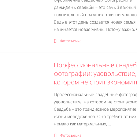
рамкиДень свадьбы – это самый важный
волнительный праздник в жизни молодо
Ведь в этот день создается новая семья
начинается новая жизнь. Потому важно, чт
Фотосъемка
Профессиональные сваде
фотографии: удовольствие,
котором не стоит экономит
Профессиональные свадебные фотограф
удовольствие, на котором не стоит эко
Свадьба – это грандиозное мероприятие
жизни молодоженов. Оно требует от них
немало как материальных, ...
Фотосъемка