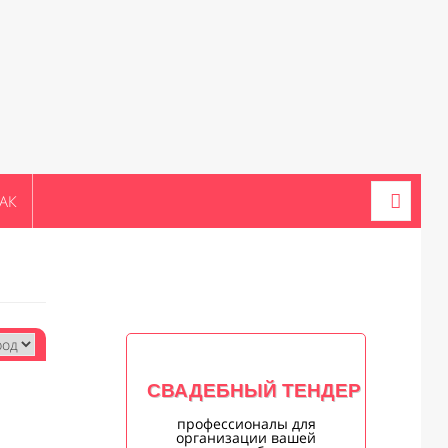
АК
СВАДЕБНЫЙ ТЕНДЕР
профессионалы для
организации вашей