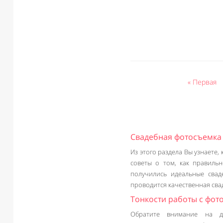
« Первая
Свадебная фотосъемка
Из этого раздела Вы узнаете
советы о том, как правильн
получились идеальные свад
проводится качественная сва
Тонкости работы с фот
Обратите внимание на до