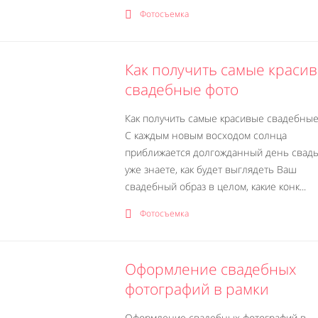
Фотосъемка
Как получить самые краси
свадебные фото
Как получить самые красивые свадебные
С каждым новым восходом солнца
приближается долгожданный день свадь
уже знаете, как будет выглядеть Ваш
свадебный образ в целом, какие конк...
Фотосъемка
Оформление свадебных
фотографий в рамки
Оформление свадебных фотографий в