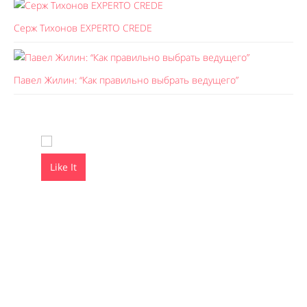
Серж Тихонов EXPERTO CREDE
Павел Жилин: “Как правильно выбрать ведущего”
Like It
Like It