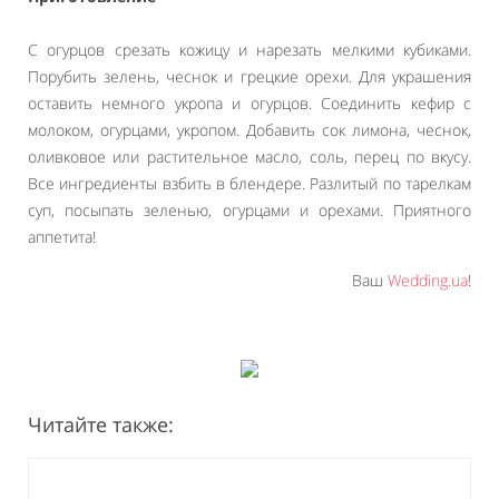
С огурцов срезать кожицу и нарезать мелкими кубиками.
Порубить зелень, чеснок и грецкие орехи. Для украшения
оставить немного укропа и огурцов. Соединить кефир с
молоком, огурцами, укропом. Добавить сок лимона, чеснок,
оливковое или растительное масло, соль, перец по вкусу.
Все ингредиенты взбить в блендере. Разлитый по тарелкам
суп, посыпать зеленью, огурцами и орехами. Приятного
аппетита!
Ваш
Wedding.ua
!
Читайте также: