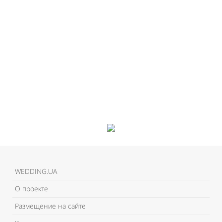
WEDDING.UA
О проекте
Размещение на сайте