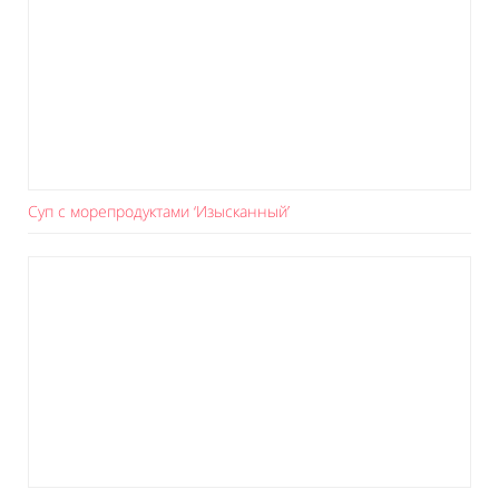
Суп с морепродуктами ‘Изысканный’