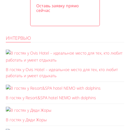
Оставь заявку прямо
сейчас
ИНТЕРВЬЮ
В гостях у Ovis Hotel – идеальное место для тех, кто любит
работать и умеет отдыхать
В гостях у Resort&SPA hotel NEMO with dolphins
В гостях у Дяди Жоры