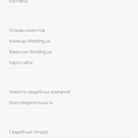
Контакты
Отзывы клиентов
Команда Wedding.ua
Вакансии Wedding.ua
Карта сайта
Новости свадебных компаний
Благотворительность
Свадебный тендер