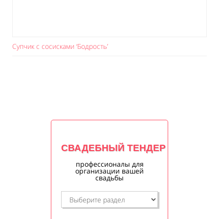
Супчик с сосисками ‘Бодрость’
СВАДЕБНЫЙ ТЕНДЕР
профессионалы для
организации вашей
свадьбы