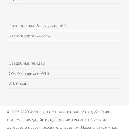
Новости свадебных компаний
Благотворительность
Свадебный тендер
ONLINE заявка в РАЦС
#Лайфхак
© 2008-2020 Wedding.ua - Ключ к сказочной свадьбе.
Стиль,
оформление, дизайн и содержание являются объектами
авторского права и охраняются законом.
Перепечатка и иное