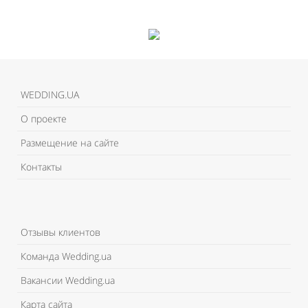
WEDDING.UA
О проекте
Размещение на сайте
Контакты
Отзывы клиентов
Команда Wedding.ua
Вакансии Wedding.ua
Карта сайта