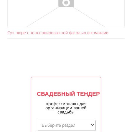
Суп-пюре с консервированной фасолью и томатами
СВАДЕБНЫЙ ТЕНДЕР
профессионалы для
организации вашей
свадьбы