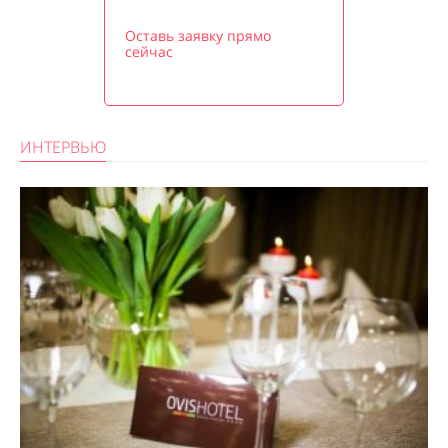
Оставь заявку прямо
сейчас
ИНТЕРВЬЮ