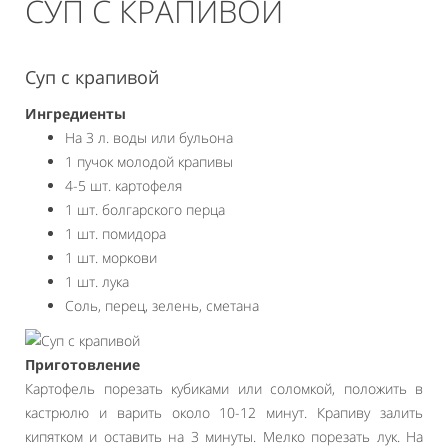
СУП С КРАПИВОЙ
Суп с крапивой
Ингредиенты
На 3 л. воды или бульона
1 пучок молодой крапивы
4-5 шт. картофеля
1 шт. болгарского перца
1 шт. помидора
1 шт. моркови
1 шт. лука
Соль, перец, зелень, сметана
Приготовление
Картофель порезать кубиками или соломкой, положить в
кастрюлю и варить около 10-12 минут. Крапиву залить
кипятком и оставить на 3 минуты. Мелко порезать лук. На