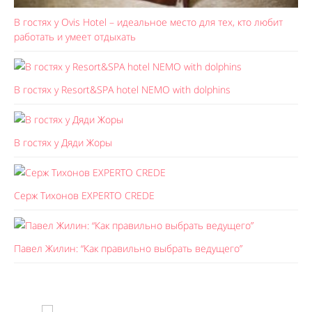
В гостях у Ovis Hotel – идеальное место для тех, кто любит
работать и умеет отдыхать
В гостях у Resort&SPA hotel NEMO with dolphins
В гостях у Дяди Жоры
Серж Тихонов EXPERTO CREDE
Павел Жилин: “Как правильно выбрать ведущего”