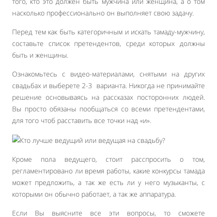
того, кто это должен быть мужчина или женщина, а о том
насколько профессионально он выполняет свою задачу.
Перед тем как быть категоричным и искать тамаду-мужчину,
составьте список претендентов, среди которых должны
быть и женщины.
Ознакомьтесь с видео-материалами, снятыми на других
свадьбах и выберете 2-3 варианта. Никогда не принимайте
решение основываясь на рассказах посторонних людей.
Вы просто обязаны пообщаться со всеми претендентами,
для того чтоб расставить все точки над «и».
Кроме пола ведущего, стоит расспросить о том,
регламентировано ли время работы, какие конкурсы тамада
может предложить, а так же есть ли у него музыканты, с
которыми он обычно работает, а так же аппаратура.
Если Вы выясните все эти вопросы, то сможете