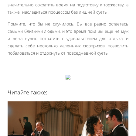
значительно сократить время на подготовку к торжеству, а
так же насладиться процессом без лишней суеты.
Помните, что бы не случилось, Вы все равно остаетесь
самыми близкими людьми, и это время пока Вы еще не муж
и жена нужно потратить с удовольствием для отдыха, и
сделать себе несколько маленьких сюрпризов, позволить
побаловаться и отдохнуть от повседневной суеты.
Читайте также: