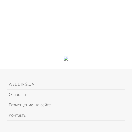
WEDDING.UA
О проекте
Размещение на сайте
Контакты