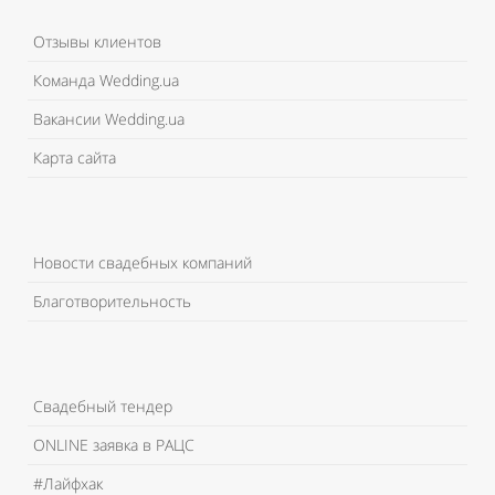
Отзывы клиентов
Команда Wedding.ua
Вакансии Wedding.ua
Карта сайта
Новости свадебных компаний
Благотворительность
Свадебный тендер
ONLINE заявка в РАЦС
#Лайфхак