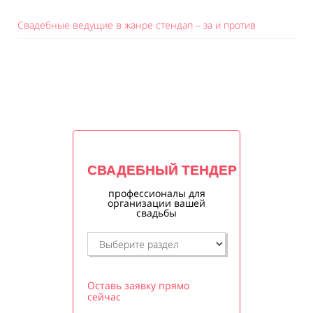
Свадебные ведущие в жанре стендап – за и против
СВАДЕБНЫЙ ТЕНДЕР
профессионалы для
организации вашей
свадьбы
Оставь заявку прямо
сейчас