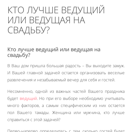
КТО ЛУЧШЕ ВЕДУЩИЙ
ИЛИ ВЕДУЩАЯ НА
СВАДЬБУ?
Кто лучше ведущий или ведущая на
свадьбу?
В Ваш дом пришла большая радость – Вы выходите замуж.
И Вашей главной задачей остается организовать веселые
развлечения и незабываемый вечер для себя и гостей.
Несомненно, одной из важных частей Вашего праздника
будет
ведущий
. Но при его выборе необходимо учитывать
много факторов, а самым специфическим из них остается
пол Вашего тамады. Женщина или мужчина, кто лучше
справиться с этой задачей?
Перво-наперво определитесь с тем, сколько гостей будет