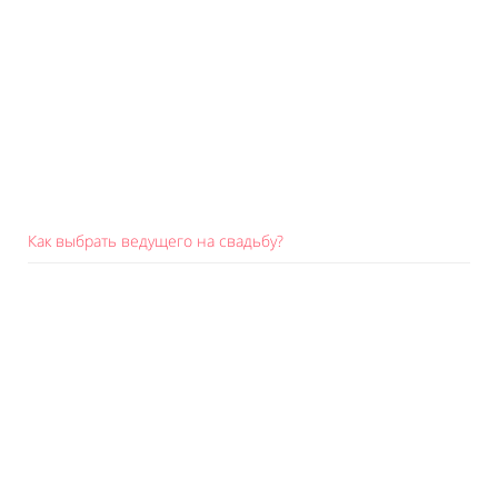
Как выбрать ведущего на свадьбу?