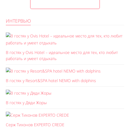
ИНТЕРВЬЮ
В гостях у Ovis Hotel – идеальное место для тех, кто любит
работать и умеет отдыхать
В гостях у Resort&SPA hotel NEMO with dolphins
В гостях у Дяди Жоры
Серж Тихонов EXPERTO CREDE