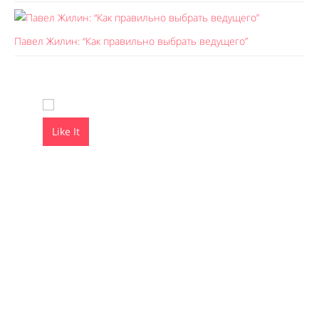
Павел Жилин: “Как правильно выбрать ведущего”
Like It
Like It