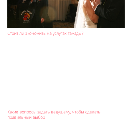
Стоит ли экономить на услугах тамады?
Какие вопросы задать ведущему, чтобы сделать
правильный выбор