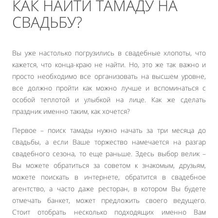
КАК НАЙТИ ТАМАДУ НА
СВАДЬБУ?
Вы уже настолько погрузились в свадебные хлопоты, что
кажется, что конца-краю не найти. Но, это же так важно и
просто необходимо все организовать на высшем уровне,
все должно пройти как можно лучше и вспоминаться с
особой теплотой и улыбкой на лице. Как же сделать
праздник именно таким, как хочется?
Первое – поиск тамады нужно начать за три месяца до
свадьбы, а если Ваше торжество намечается на разгар
свадебного сезона, то еще раньше. Здесь выбор велик –
Вы можете обратиться за советом к знакомым, друзьям,
можете поискать в интернете, обратится в свадебное
агентство, а часто даже ресторан, в котором Вы будете
отмечать банкет, может предложить своего ведущего.
Стоит отобрать несколько подходящих именно Вам