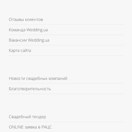
Отзывы клиентов
Команда Wedding.ua
Вакансии Wedding.ua
Карта сайта
Новости свадебных компаний
Благотворительность
Свадебный тендер
ONLINE заявка в РАЦС