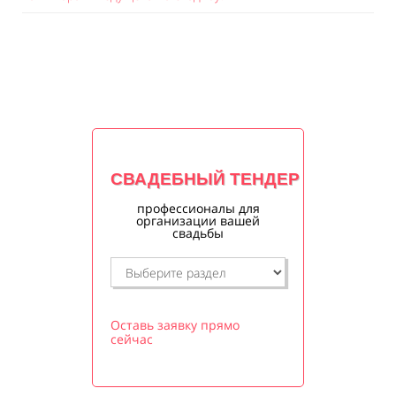
СВАДЕБНЫЙ ТЕНДЕР
профессионалы для
организации вашей
свадьбы
Оставь заявку прямо
сейчас