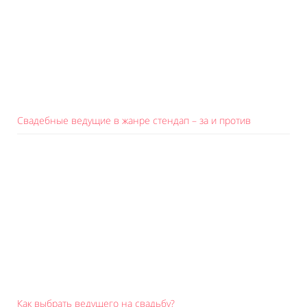
Свадебные ведущие в жанре стендап – за и против
Как выбрать ведущего на свадьбу?