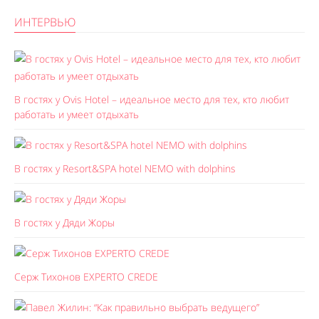
ИНТЕРВЬЮ
В гостях у Ovis Hotel – идеальное место для тех, кто любит
работать и умеет отдыхать
В гостях у Resort&SPA hotel NEMO with dolphins
В гостях у Дяди Жоры
Серж Тихонов EXPERTO CREDE