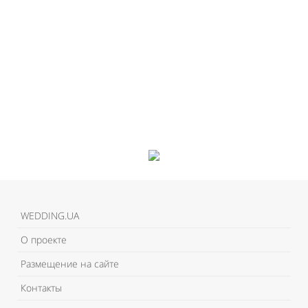
WEDDING.UA
О проекте
Размещение на сайте
Контакты