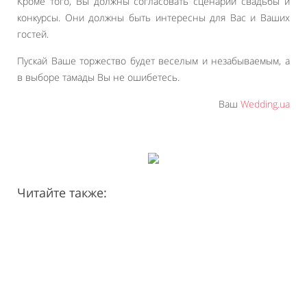
Кроме того, Вы должны согласовать сценарий свадьбы и
конкурсы. Они должны быть интересны для Вас и Ваших
гостей.
Пускай Ваше торжество будет веселым и незабываемым, а
в выборе тамады Вы не ошибетесь.
Ваш
Wedding.ua
Читайте также: