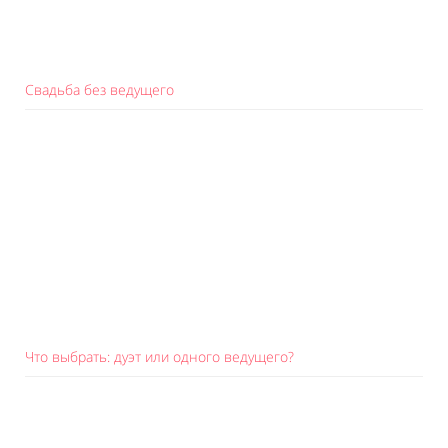
Свадьба без ведущего
Что выбрать: дуэт или одного ведущего?