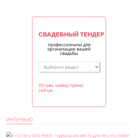
СВАДЕБНЫЙ ТЕНДЕР
профессионалы для
организации вашей
свадьбы
Оставь заявку прямо
сейчас
ИНТЕРВЬЮ