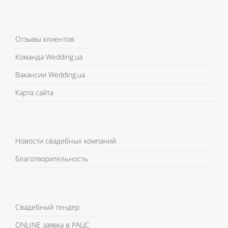
Отзывы клиентов
Команда Wedding.ua
Вакансии Wedding.ua
Карта сайта
Новости свадебных компаний
Благотворительность
Свадебный тендер
ONLINE заявка в РАЦС