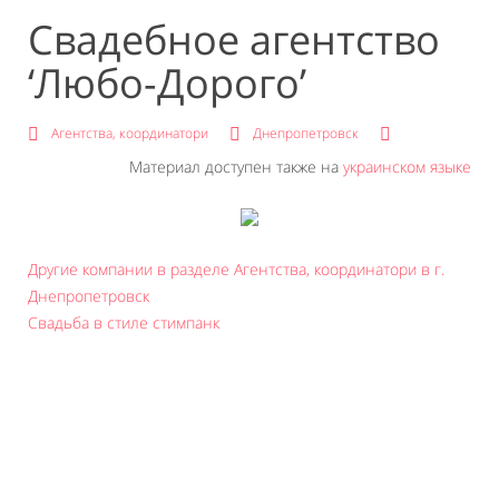
Свадебное агентство
‘Любо-Дорого’
Агентства, координатори
Днепропетровск
Материал доступен также на
украинском языке
Другие компании в разделе Агентства, координатори в г.
Днепропетровск
Свадьба в стиле стимпанк