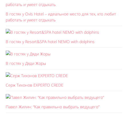
В гостях у Ovis Hotel – идеальное место для тех, кто любит
работать и умеет отдыхать
В гостях у Resort&SPA hotel NEMO with dolphins
В гостях у Дяди Жоры
Серж Тихонов EXPERTO CREDE
Павел Жилин: “Как правильно выбрать ведущего”