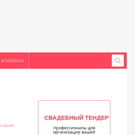
#ЛАЙФХАК
СВАДЕБНЫЙ ТЕНДЕР
м языке
профессионалы для
организации вашей