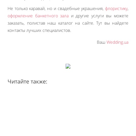
Не только каравай, но и свадебные украшения,
флористику
,
оформление банкетного зала
и другие услуги вы можете
заказать, полистав наш каталог на сайте. Тут вы найдете
контакты лучших специалистов.
Ваш
Wedding.ua
Читайте также: