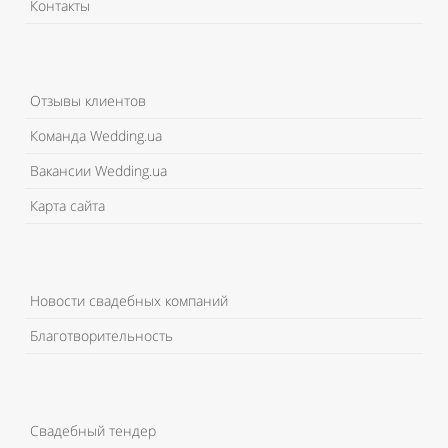
Контакты
Отзывы клиентов
Команда Wedding.ua
Вакансии Wedding.ua
Карта сайта
Новости свадебных компаний
Благотворительность
Свадебный тендер