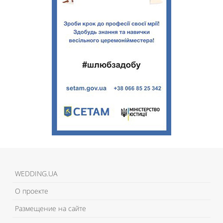
WEDDING.UA
О проекте
Размещение на сайте