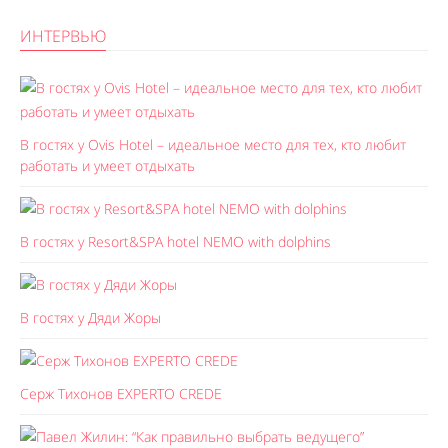
ИНТЕРВЬЮ
В гостях у Ovis Hotel – идеальное место для тех, кто любит
работать и умеет отдыхать
В гостях у Resort&SPA hotel NEMO with dolphins
В гостях у Дяди Жоры
Серж Тихонов EXPERTO CREDE