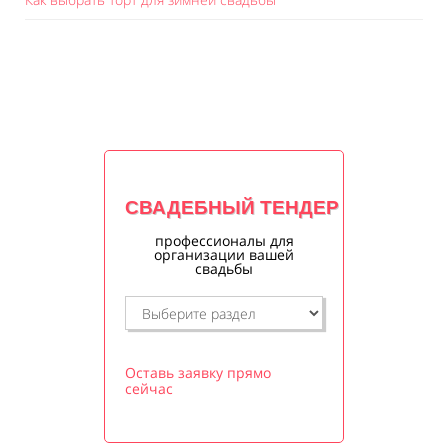
СВАДЕБНЫЙ ТЕНДЕР
профессионалы для
организации вашей
свадьбы
Оставь заявку прямо
сейчас