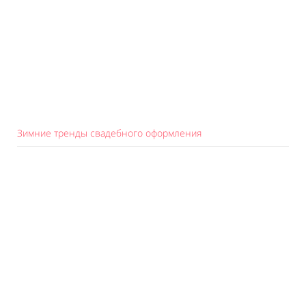
Зимние тренды свадебного оформления