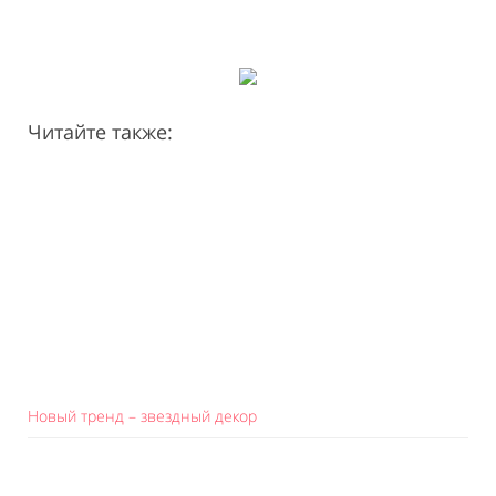
Читайте также:
Новый тренд – звездный декор