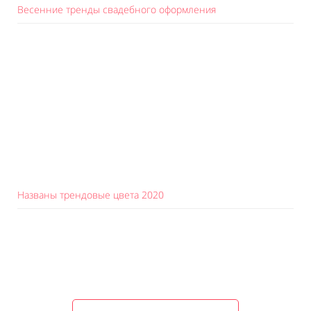
Весенние тренды свадебного оформления
Названы трендовые цвета 2020