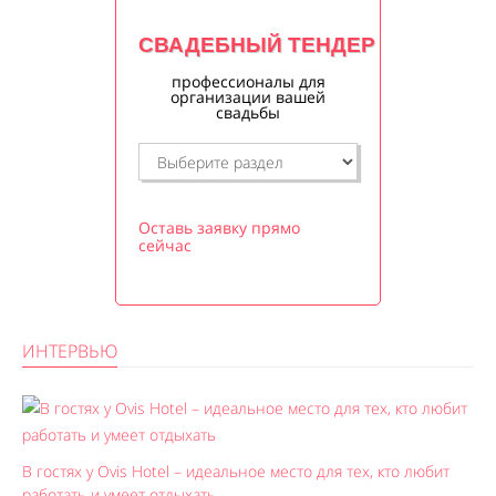
СВАДЕБНЫЙ ТЕНДЕР
профессионалы для
организации вашей
свадьбы
Оставь заявку прямо
сейчас
ИНТЕРВЬЮ
В гостях у Ovis Hotel – идеальное место для тех, кто любит
работать и умеет отдыхать