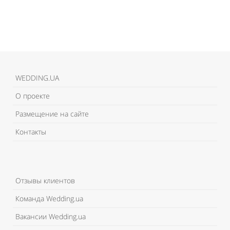
Like It
WEDDING.UA
О проекте
Размещение на сайте
Контакты
Отзывы клиентов
Команда Wedding.ua
Вакансии Wedding.ua