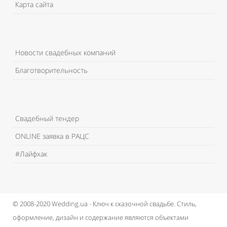
Карта сайта
Новости свадебных компаний
Благотворительность
Свадебный тендер
ONLINE заявка в РАЦС
#Лайфхак
© 2008-2020 Wedding.ua - Ключ к сказочной свадьбе.
Стиль,
оформление, дизайн и содержание являются объектами