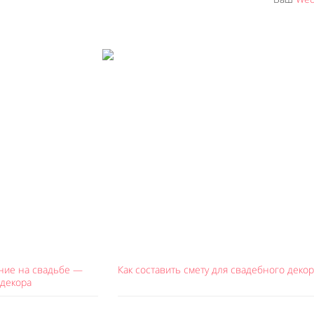
ние на свадьбе —
Как составить смету для свадебного декор
 декора