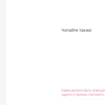
Читайте также:
Каким должно быть освеще
задачи и приемы светового