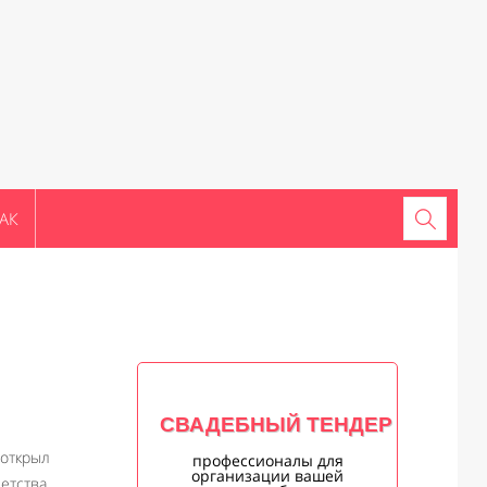
АК
СВАДЕБНЫЙ ТЕНДЕР
 открыл
профессионалы для
организации вашей
етства,