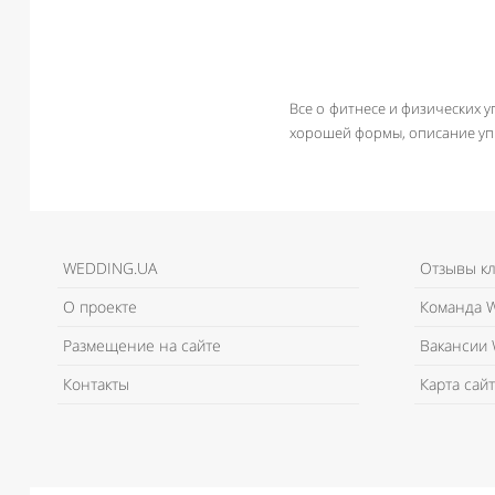
Все о фитнесе и физических 
хорошей формы, описание уп
WEDDING.UA
Отзывы к
О проекте
Команда W
Размещение на сайте
Вакансии 
Контакты
Карта сайт