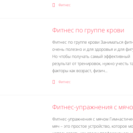
Фитнес
Фитнес по группе крови
Фитнес по группе крови Заниматься фит
очень полезно и для здоровья и для фиг
Но чтобы получать самый эффективный
результат от тренировок, нужно учесть т
факторы как возраст, физич...
Фитнес
Фитнес-упражнения с мяч
Фитнес-упражнения с мячом Гимнастиче
мяч – это простое устройство, которое м