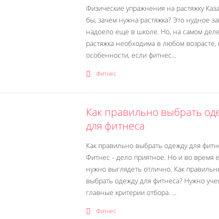
Физические упражнения на растяжку Каз
бы, зачем нужна растяжка? Это нудное з
надоело еще в школе. Но, на самом деле
растяжка необходима в любом возрасте, 
особенности, если фитнес...
Фитнес
Как правильно выбрать од
для фитнеса
Как правильно выбрать одежду для фитн
Фитнес - дело приятное. Но и во время 
нужно выглядеть отлично. Как правильн
выбрать одежду для фитнеса? Нужно уче
главные критерии отбора. ...
Фитнес