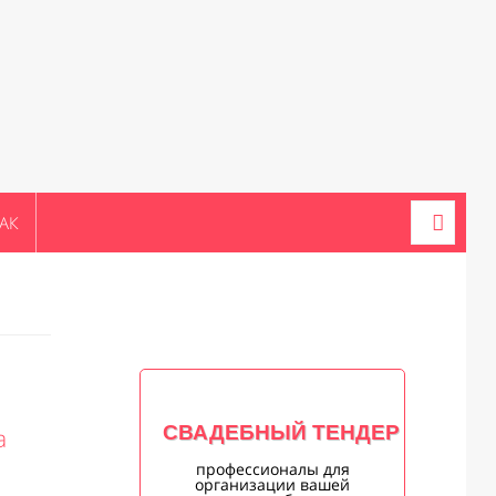
АК
СВАДЕБНЫЙ ТЕНДЕР
а
профессионалы для
организации вашей