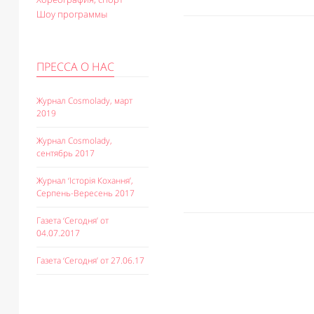
Шоу программы
ПРЕССА О НАС
Журнал Cosmolady, март
2019
Журнал Cosmolady,
сентябрь 2017
Журнал ‘Історія Кохання’,
Серпень-Вересень 2017
Газета ‘Сегодня’ от
04.07.2017
Газета ‘Сегодня’ от 27.06.17