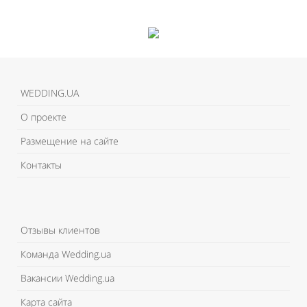
WEDDING.UA
О проекте
Размещение на сайте
Контакты
Отзывы клиентов
Команда Wedding.ua
Вакансии Wedding.ua
Карта сайта