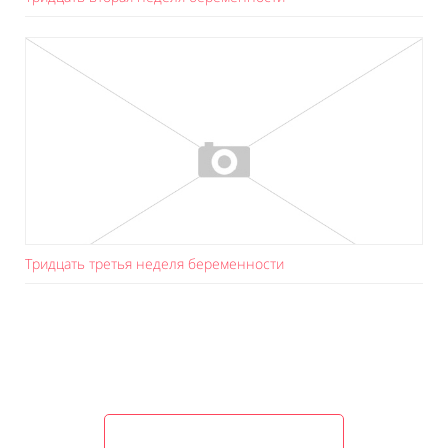
Тридцать третья неделя беременности