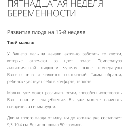
ПЯТНАДЦАТАЯ НЕДЕЛЯ
БЕРЕМЕННОСТИ
Развитие плода на 15-й неделе
Твой малыш
У Вашего малыша начали активно работать те клетки,
которые отвечают за цвет волос. Температура
амниотической жидкости чуточку выше температуры
Вашего тела и является постоянной. Таким образом,
ребенок чувствует себя в комфорте, теплоте.
Малыш уже может различать звуки, способен чувствовать
Ваш голос и сердцебиение. Вы уже можете начинать
говорить со своим чудом.
Длина твоего плода от макушки до копчика уже составляет
9,3-10,4 см. Весит он около 50 граммов.