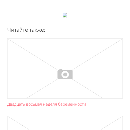
Читайте также:
Двадцать восьмая неделя беременности