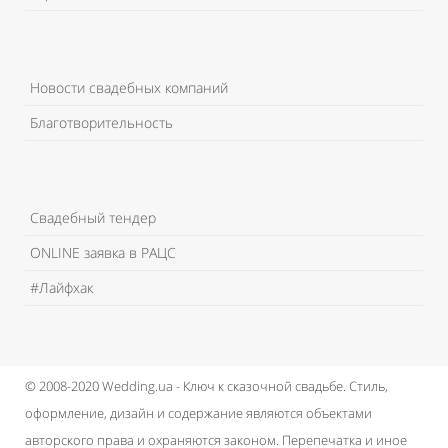
Новости свадебных компаний
Благотворительность
Свадебный тендер
ONLINE заявка в РАЦС
#Лайфхак
© 2008-2020 Wedding.ua - Ключ к сказочной свадьбе.
Стиль,
оформление, дизайн и содержание являются объектами
авторского права и охраняются законом.
Перепечатка и иное