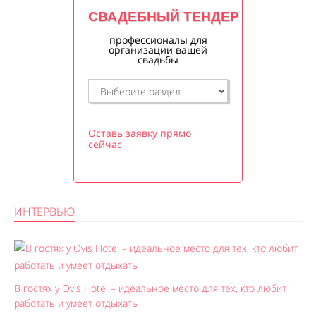
СВАДЕБНЫЙ ТЕНДЕР
профессионалы для
организации вашей
свадьбы
Оставь заявку прямо
сейчас
ИНТЕРВЬЮ
В гостях у Ovis Hotel – идеальное место для тех, кто любит
работать и умеет отдыхать