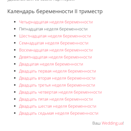
Календарь беременности II триместр
Четырнадцатая неделя беременности
Пятнадцатая неделя беременности
Шестнадцатая неделя беременности
Семнадцатая неделя беременности
Восемнадцатая неделя беременности
Девятнадцатая неделя беременности
Двадцатая неделя беременности
Двадцать первая неделя беременности
Двадцать вторая неделя беременности
Двадцать третья неделя беременности
Двадцать четвертая неделя беременности
Двадцать пятая неделя беременности
Двадцать шестая неделя беременности
Двадцать седьмая неделя беременности
Ваш
Wedding.ua
!