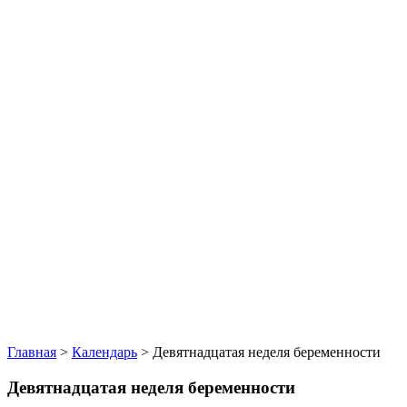
Главная
>
Календарь
>
Девятнадцатая неделя беременности
Девятнадцатая неделя беременности