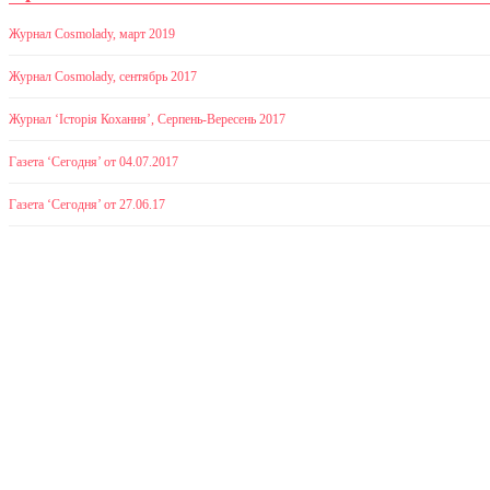
Журнал Cosmolady, март 2019
Журнал Cosmolady, сентябрь 2017
Журнал ‘Історія Кохання’, Серпень-Вересень 2017
Газета ‘Сегодня’ от 04.07.2017
Газета ‘Сегодня’ от 27.06.17