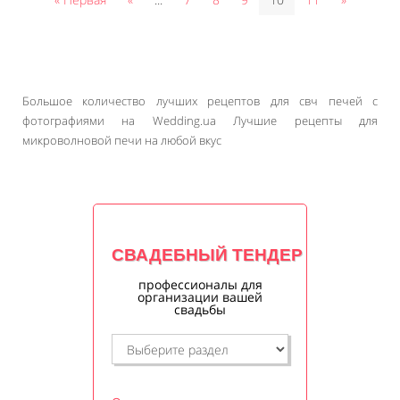
Большое количество лучших рецептов для свч печей с
фотографиями на Wedding.ua Лучшие рецепты для
микроволновой печи на любой вкус
СВАДЕБНЫЙ ТЕНДЕР
профессионалы для
организации вашей
свадьбы