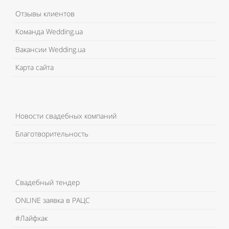
Отзывы клиентов
Команда Wedding.ua
Вакансии Wedding.ua
Карта сайта
Новости свадебных компаний
Благотворительность
Свадебный тендер
ONLINE заявка в РАЦС
#Лайфхак