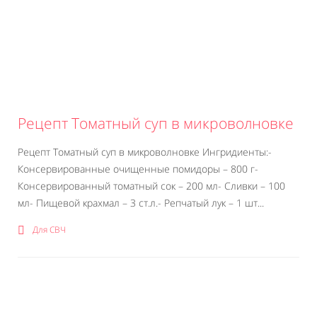
Рецепт Томатный суп в микроволновке
Рецепт Томатный суп в микроволновке Ингридиенты:-
Консервированные очищенные помидоры – 800 г-
Консервированный томатный сок – 200 мл- Сливки – 100
мл- Пищевой крахмал – 3 ст.л.- Репчатый лук – 1 шт...
Для СВЧ