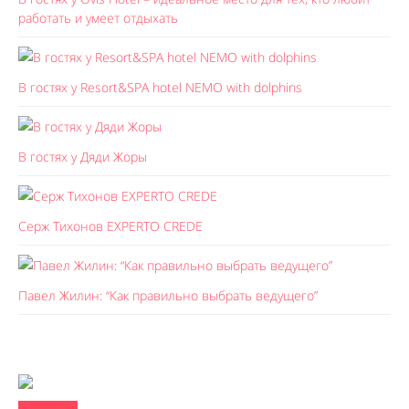
работать и умеет отдыхать
В гостях у Resort&SPA hotel NEMO with dolphins
В гостях у Дяди Жоры
Серж Тихонов EXPERTO CREDE
Павел Жилин: “Как правильно выбрать ведущего”