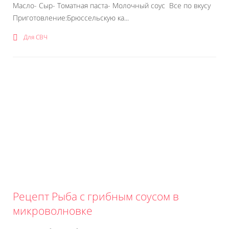
Масло- Сыр- Томатная паста- Молочный соус Все по вкусу
Приготовление:Брюссельскую ка...
Для СВЧ
Рецепт Рыба с грибным соусом в
микроволновке