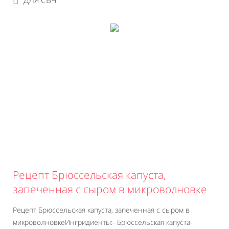
ДЛЯ СВЧ
Рецепт Брюссельская капуста,
запеченная с сыром в микроволновке
Рецепт Брюссельская капуста, запеченная с сыром в
микроволновкеИнгридиенты:- Брюссельская капуста-